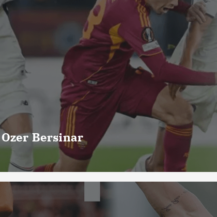
 Ozer Bersinar