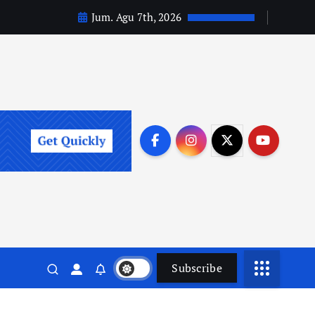
Jum. Agu 7th, 2026
Subscribe