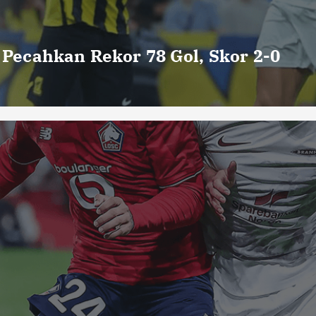
o Pecahkan Rekor 78 Gol, Skor 2-0