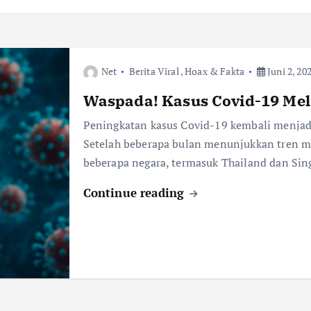
Net
Berita Viral
,
Hoax & Fakta
Juni 2, 20
Waspada! Kasus Covid-19 Mel
Peningkatan kasus Covid-19 kembali menjadi
Setelah beberapa bulan menunjukkan tren me
beberapa negara, termasuk Thailand dan Si
Continue reading