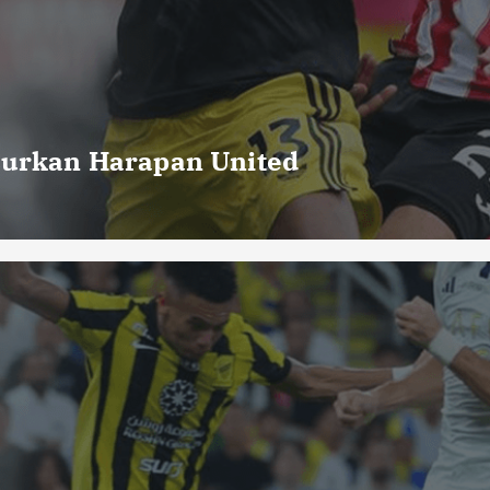
curkan Harapan United