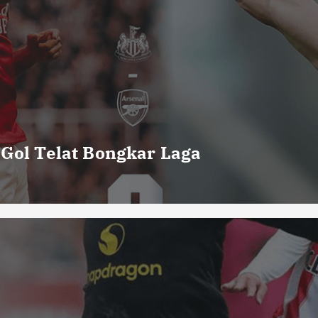
 Gol Telat Bongkar Laga