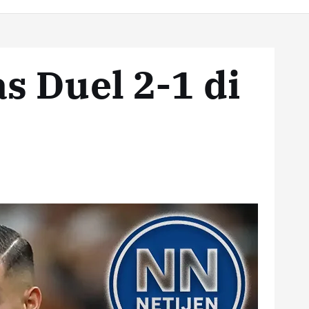
as Duel 2-1 di