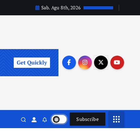
Sab. Agu 8th, 2026
Subscribe