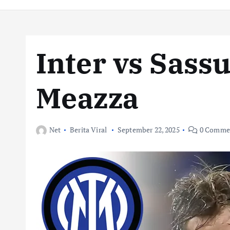
Inter vs Sassu
Meazza
Net
Berita Viral
September 22, 2025
0 Comme