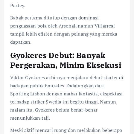
Partey.
Babak pertama ditutup dengan dominasi
penguasaan bola oleh Arsenal, namun Villarreal
tampil lebih efisien dengan peluang yang mereka
dapatkan.
Gyokeres Debut: Banyak
Pergerakan, Minim Eksekusi
Viktor Gyokeres akhirnya menjalani debut starter di
hadapan publik Emirates. Didatangkan dari
Sporting Lisbon dengan mahar fantastis, ekspektasi
terhadap striker Swedia ini begitu tinggi. Namun,
malam itu, Gyokeres belum benar-benar
menunjukkan taji.
Meski aktif mencari ruang dan melakukan beberapa