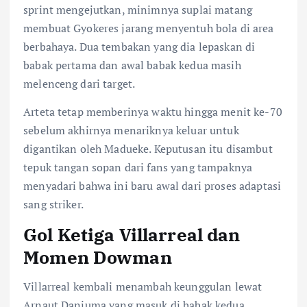
sprint mengejutkan, minimnya suplai matang
membuat Gyokeres jarang menyentuh bola di area
berbahaya. Dua tembakan yang dia lepaskan di
babak pertama dan awal babak kedua masih
melenceng dari target.
Arteta tetap memberinya waktu hingga menit ke-70
sebelum akhirnya menariknya keluar untuk
digantikan oleh Madueke. Keputusan itu disambut
tepuk tangan sopan dari fans yang tampaknya
menyadari bahwa ini baru awal dari proses adaptasi
sang striker.
Gol Ketiga Villarreal dan
Momen Dowman
Villarreal kembali menambah keunggulan lewat
Arnaut Danjuma yang masuk di babak kedua.