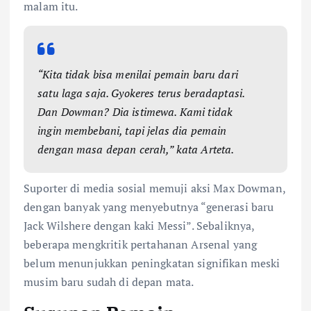
malam itu.
“Kita tidak bisa menilai pemain baru dari
satu laga saja. Gyokeres terus beradaptasi.
Dan Dowman? Dia istimewa. Kami tidak
ingin membebani, tapi jelas dia pemain
dengan masa depan cerah,” kata Arteta.
Suporter di media sosial memuji aksi Max Dowman,
dengan banyak yang menyebutnya “generasi baru
Jack Wilshere dengan kaki Messi”. Sebaliknya,
beberapa mengkritik pertahanan Arsenal yang
belum menunjukkan peningkatan signifikan meski
musim baru sudah di depan mata.