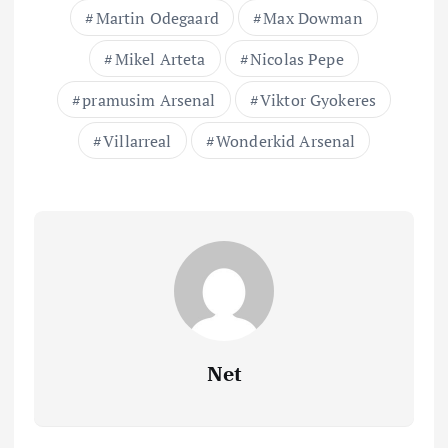
Martin Odegaard
Max Dowman
Mikel Arteta
Nicolas Pepe
pramusim Arsenal
Viktor Gyokeres
Villarreal
Wonderkid Arsenal
Net