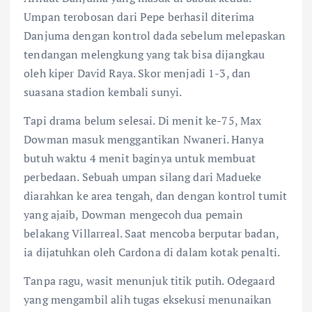
Umpan terobosan dari Pepe berhasil diterima
Danjuma dengan kontrol dada sebelum melepaskan
tendangan melengkung yang tak bisa dijangkau
oleh kiper David Raya. Skor menjadi 1-3, dan
suasana stadion kembali sunyi.
Tapi drama belum selesai. Di menit ke-75, Max
Dowman masuk menggantikan Nwaneri. Hanya
butuh waktu 4 menit baginya untuk membuat
perbedaan. Sebuah umpan silang dari Madueke
diarahkan ke area tengah, dan dengan kontrol tumit
yang ajaib, Dowman mengecoh dua pemain
belakang Villarreal. Saat mencoba berputar badan,
ia dijatuhkan oleh Cardona di dalam kotak penalti.
Tanpa ragu, wasit menunjuk titik putih. Odegaard
yang mengambil alih tugas eksekusi menunaikan