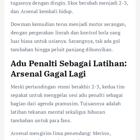
tugasnya dengan dingin. Skor berubah menjadi 2-3,
dan Arsenal kembali hidup.
Dowman kemudian terus menjadi motor serangan,
dengan pergerakan lincah dan kontrol bola yang
luar biasa untuk usianya. Sayangnya, tak ada gol
tambahan hingga peluit panjang dibunyikan.
Adu Penalti Sebagai Latihan:
Arsenal Gagal Lagi
Meski pertandingan resmi berakhir 2-3, kedua tim
sepakat untuk menggelar sesi adu penalti sebagai
bagian dari agenda pramusim. Tujuannya adalah
latihan tekanan mental sekaligus hiburan
tambahan untuk para fans.
Arsenal mengirim lima penendang: Merino,