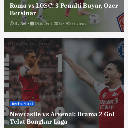
Roma vs LOSC: 3 Penalti Buyar, Ozer
Bersinar
By
Net
Oktober 3, 2025
88 views
Berita Viral
Newcastle vs Arsenal: Drama 2 Gol
Telat Bongkar Laga