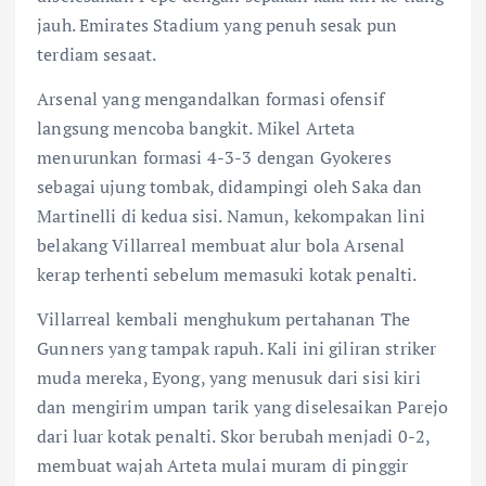
jauh. Emirates Stadium yang penuh sesak pun
terdiam sesaat.
Arsenal yang mengandalkan formasi ofensif
langsung mencoba bangkit. Mikel Arteta
menurunkan formasi 4-3-3 dengan Gyokeres
sebagai ujung tombak, didampingi oleh Saka dan
Martinelli di kedua sisi. Namun, kekompakan lini
belakang Villarreal membuat alur bola Arsenal
kerap terhenti sebelum memasuki kotak penalti.
Villarreal kembali menghukum pertahanan The
Gunners yang tampak rapuh. Kali ini giliran striker
muda mereka, Eyong, yang menusuk dari sisi kiri
dan mengirim umpan tarik yang diselesaikan Parejo
dari luar kotak penalti. Skor berubah menjadi 0-2,
membuat wajah Arteta mulai muram di pinggir