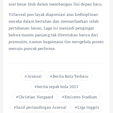
niat besar klub dalam membangun lini depan baru.
Villarreal pun layak diapresiasi atas kedisiplinan
mereka dalam bertahan dan memanfaatkan celah
pertahanan lawan. Laga ini menjadi pengingat
bahwa musim panjang tak ditentukan hanya dari
pramusim, namun bagaimana tim mengelola proses
menuju puncak performa.
Arsenal
Berita Bola Terbaru
berita sepak bola 2025
Christian Norgaard
Emirates Stadium
hasil pertandingan Arsenal
Liga Inggris