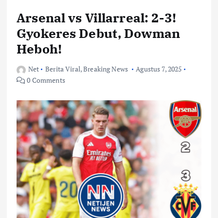
Arsenal vs Villarreal: 2-3!
Gyokeres Debut, Dowman
Heboh!
Net
Berita Viral
,
Breaking News
Agustus 7, 2025
0 Comments