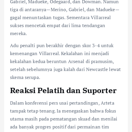
Gabriel, Madueke, Odegaard, dan Dowman. Namun
tiga di antaranya—Merino, Gabriel, dan Madueke—
gagal menuntaskan tugas. Sementara Villarreal
sukses mencetak empat dari lima tendangan
mereka.
Adu penalti pun berakhir dengan skor 3-4 untuk
kemenangan Villarreal. Kekalahan ini menjadi
kekalahan kedua beruntun Arsenal di pramusim,
setelah sebelumnya juga kalah dari Newcastle lewat
skema serupa.
Reaksi Pelatih dan Suporter
Dalam konferensi pers usai pertandingan, Arteta
tampak tetap tenang. Ia menegaskan bahwa fokus
utama masih pada pematangan skuad dan menilai
ada banyak progres positif dari permainan tim