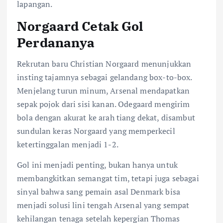
lapangan.
Norgaard Cetak Gol
Perdananya
Rekrutan baru Christian Norgaard menunjukkan
insting tajamnya sebagai gelandang box-to-box.
Menjelang turun minum, Arsenal mendapatkan
sepak pojok dari sisi kanan. Odegaard mengirim
bola dengan akurat ke arah tiang dekat, disambut
sundulan keras Norgaard yang memperkecil
ketertinggalan menjadi 1-2.
Gol ini menjadi penting, bukan hanya untuk
membangkitkan semangat tim, tetapi juga sebagai
sinyal bahwa sang pemain asal Denmark bisa
menjadi solusi lini tengah Arsenal yang sempat
kehilangan tenaga setelah kepergian Thomas