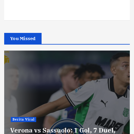
You Missed
Berita Viral
Verona vs Sassuolo: 1 Gol, 7 Duel,