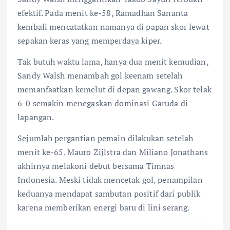
efektif. Pada menit ke-58, Ramadhan Sananta
kembali mencatatkan namanya di papan skor lewat
sepakan keras yang memperdaya kiper.
Tak butuh waktu lama, hanya dua menit kemudian,
Sandy Walsh menambah gol keenam setelah
memanfaatkan kemelut di depan gawang. Skor telak
6-0 semakin menegaskan dominasi Garuda di
lapangan.
Sejumlah pergantian pemain dilakukan setelah
menit ke-65. Mauro Zijlstra dan Miliano Jonathans
akhirnya melakoni debut bersama Timnas
Indonesia. Meski tidak mencetak gol, penampilan
keduanya mendapat sambutan positif dari publik
karena memberikan energi baru di lini serang.