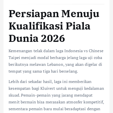
Persiapan Menuju
Kualifikasi Piala
Dunia 2026
Kemenangan telak dalam laga Indonesia vs Chinese
Taipei menjadi modal berharga jelang laga uji coba
berikutnya melawan Lebanon, yang akan digelar di
tempat yang sama tiga hari berselang.
Lebih dari sekadar hasil, laga ini memberikan
kesempatan bagi Kluivert untuk menguji kedalaman
skuad. Pemain-pemain yang jarang mendapat
menit bermain bisa merasakan atmosfer kompetitif,
sementara pemain baru mulai beradaptasi dengan