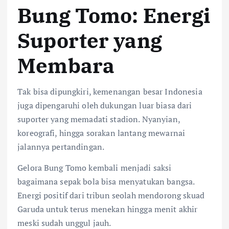
Bung Tomo: Energi
Suporter yang
Membara
Tak bisa dipungkiri, kemenangan besar Indonesia
juga dipengaruhi oleh dukungan luar biasa dari
suporter yang memadati stadion. Nyanyian,
koreografi, hingga sorakan lantang mewarnai
jalannya pertandingan.
Gelora Bung Tomo kembali menjadi saksi
bagaimana sepak bola bisa menyatukan bangsa.
Energi positif dari tribun seolah mendorong skuad
Garuda untuk terus menekan hingga menit akhir
meski sudah unggul jauh.