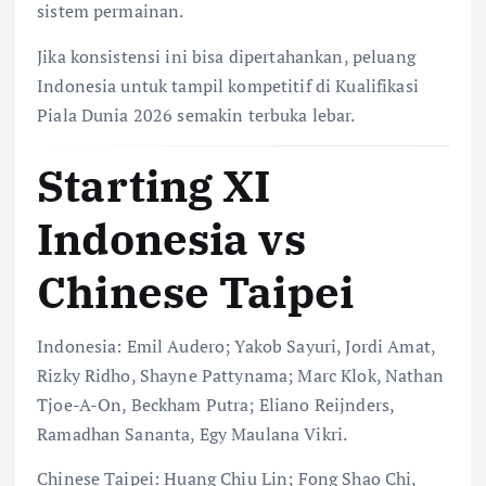
sistem permainan.
Jika konsistensi ini bisa dipertahankan, peluang
Indonesia untuk tampil kompetitif di Kualifikasi
Piala Dunia 2026 semakin terbuka lebar.
Starting XI
Indonesia vs
Chinese Taipei
Indonesia: Emil Audero; Yakob Sayuri, Jordi Amat,
Rizky Ridho, Shayne Pattynama; Marc Klok, Nathan
Tjoe-A-On, Beckham Putra; Eliano Reijnders,
Ramadhan Sananta, Egy Maulana Vikri.
Chinese Taipei: Huang Chiu Lin; Fong Shao Chi,