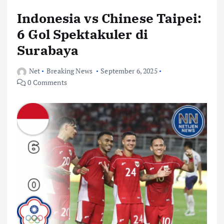
Indonesia vs Chinese Taipei:
6 Gol Spektakuler di
Surabaya
Net
Breaking News
September 6, 2025
0 Comments