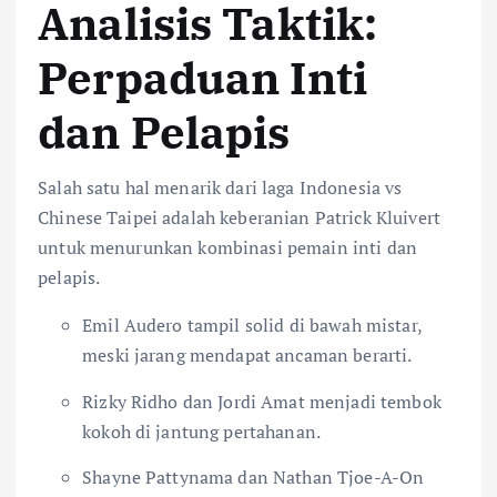
Analisis Taktik:
Perpaduan Inti
dan Pelapis
Salah satu hal menarik dari laga Indonesia vs
Chinese Taipei adalah keberanian Patrick Kluivert
untuk menurunkan kombinasi pemain inti dan
pelapis.
Emil Audero tampil solid di bawah mistar,
meski jarang mendapat ancaman berarti.
Rizky Ridho dan Jordi Amat menjadi tembok
kokoh di jantung pertahanan.
Shayne Pattynama dan Nathan Tjoe-A-On