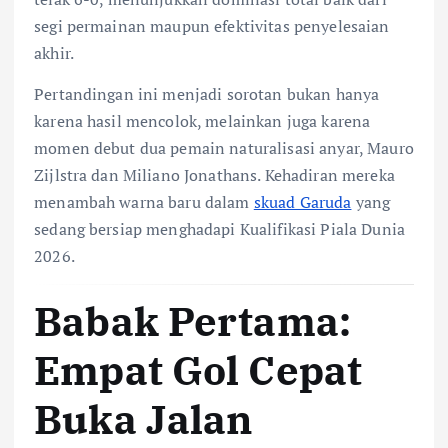
segi permainan maupun efektivitas penyelesaian
akhir.
Pertandingan ini menjadi sorotan bukan hanya
karena hasil mencolok, melainkan juga karena
momen debut dua pemain naturalisasi anyar, Mauro
Zijlstra dan Miliano Jonathans. Kehadiran mereka
menambah warna baru dalam
skuad Garuda
yang
sedang bersiap menghadapi Kualifikasi Piala Dunia
2026.
Babak Pertama:
Empat Gol Cepat
Buka Jalan