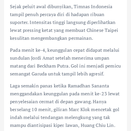
Sejak peluit awal dibunyikan, Timnas Indonesia
tampil penuh percaya diri di hadapan ribuan
suporter. Intensitas tinggi langsung diperlihatkan
lewat pressing ketat yang membuat Chinese Taipei
kesulitan mengembangkan permainan.
Pada menit ke-4, keunggulan cepat didapat melalui
sundulan Jordi Amat setelah menerima umpan
matang dari Beckham Putra. Gol ini menjadi pemicu
semangat Garuda untuk tampil lebih agresif.
Laga semakin panas ketika Ramadhan Sananta
menggandakan keunggulan pada menit ke-23 lewat
penyelesaian cermat di depan gawang. Hanya
berselang 10 menit, giliran Marc Klok mencetak gol
indah melalui tendangan melengkung yang tak
mampu diantisipasi kiper lawan, Huang Chiu Lin.