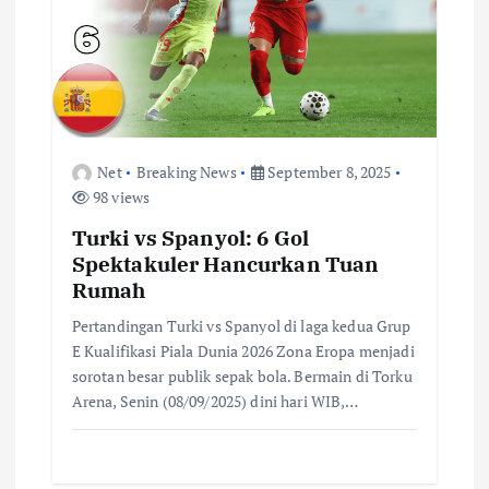
Net
Breaking News
September 8, 2025
98 views
Turki vs Spanyol: 6 Gol
Spektakuler Hancurkan Tuan
Rumah
Pertandingan Turki vs Spanyol di laga kedua Grup
E Kualifikasi Piala Dunia 2026 Zona Eropa menjadi
sorotan besar publik sepak bola. Bermain di Torku
Arena, Senin (08/09/2025) dini hari WIB,…