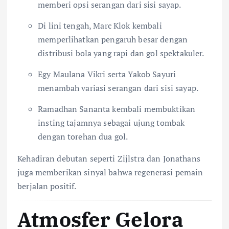
memberi opsi serangan dari sisi sayap.
Di lini tengah, Marc Klok kembali
memperlihatkan pengaruh besar dengan
distribusi bola yang rapi dan gol spektakuler.
Egy Maulana Vikri serta Yakob Sayuri
menambah variasi serangan dari sisi sayap.
Ramadhan Sananta kembali membuktikan
insting tajamnya sebagai ujung tombak
dengan torehan dua gol.
Kehadiran debutan seperti Zijlstra dan Jonathans
juga memberikan sinyal bahwa regenerasi pemain
berjalan positif.
Atmosfer Gelora