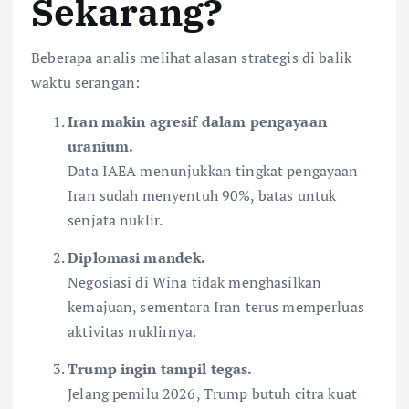
Sekarang?
Beberapa analis melihat alasan strategis di balik
waktu serangan:
Iran makin agresif dalam pengayaan
uranium.
Data IAEA menunjukkan tingkat pengayaan
Iran sudah menyentuh 90%, batas untuk
senjata nuklir.
Diplomasi mandek.
Negosiasi di Wina tidak menghasilkan
kemajuan, sementara Iran terus memperluas
aktivitas nuklirnya.
Trump ingin tampil tegas.
Jelang pemilu 2026, Trump butuh citra kuat