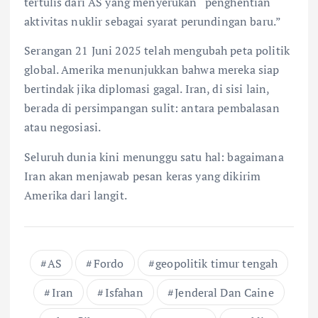
tertulis dari AS yang menyerukan “penghentian
aktivitas nuklir sebagai syarat perundingan baru.”
Serangan 21 Juni 2025 telah mengubah peta politik
global. Amerika menunjukkan bahwa mereka siap
bertindak jika diplomasi gagal. Iran, di sisi lain,
berada di persimpangan sulit: antara pembalasan
atau negosiasi.
Seluruh dunia kini menunggu satu hal: bagaimana
Iran akan menjawab pesan keras yang dikirim
Amerika dari langit.
AS
Fordo
geopolitik timur tengah
Iran
Isfahan
Jenderal Dan Caine