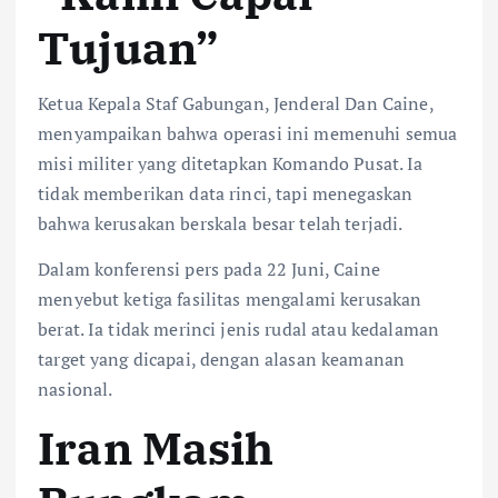
Tujuan”
Ketua Kepala Staf Gabungan, Jenderal Dan Caine,
menyampaikan bahwa operasi ini memenuhi semua
misi militer yang ditetapkan Komando Pusat. Ia
tidak memberikan data rinci, tapi menegaskan
bahwa kerusakan berskala besar telah terjadi.
Dalam konferensi pers pada 22 Juni, Caine
menyebut ketiga fasilitas mengalami kerusakan
berat. Ia tidak merinci jenis rudal atau kedalaman
target yang dicapai, dengan alasan keamanan
nasional.
Iran Masih