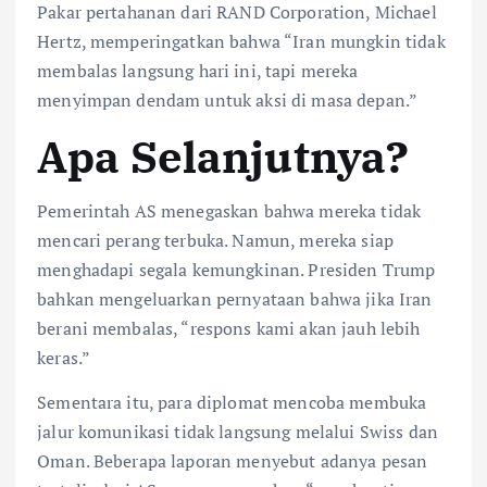
Pakar pertahanan dari RAND Corporation, Michael
Hertz, memperingatkan bahwa “Iran mungkin tidak
membalas langsung hari ini, tapi mereka
menyimpan dendam untuk aksi di masa depan.”
Apa Selanjutnya?
Pemerintah AS menegaskan bahwa mereka tidak
mencari perang terbuka. Namun, mereka siap
menghadapi segala kemungkinan. Presiden Trump
bahkan mengeluarkan pernyataan bahwa jika Iran
berani membalas, “respons kami akan jauh lebih
keras.”
Sementara itu, para diplomat mencoba membuka
jalur komunikasi tidak langsung melalui Swiss dan
Oman. Beberapa laporan menyebut adanya pesan