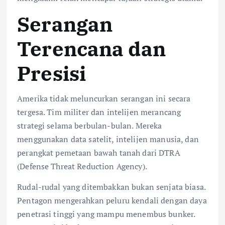
Serangan
Terencana dan
Presisi
Amerika tidak meluncurkan serangan ini secara
tergesa. Tim militer dan intelijen merancang
strategi selama berbulan-bulan. Mereka
menggunakan data satelit, intelijen manusia, dan
perangkat pemetaan bawah tanah dari DTRA
(Defense Threat Reduction Agency).
Rudal-rudal yang ditembakkan bukan senjata biasa.
Pentagon mengerahkan peluru kendali dengan daya
penetrasi tinggi yang mampu menembus bunker.