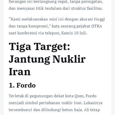
Serangan ini berlangsung cepat, tanpa peringatan,
dan menyasar titik terdalam dari struktur fasilitas.
“Kami melaksanakan misi ini dengan akurasi tinggi
dan tanpa kompromi,” kata seorang pejabat DTRA
saat konferensi via telepon, Kamis 10 Juli.
Tiga Target:
Jantung Nuklir
Iran
1.
Fordo
Terletak di pegunungan dekat kota Qom, Fordo
menjadi simbol pertahanan nuklir Iran. Lokasinya
tersembunyi dan dilindungi beton baja. AS tetap