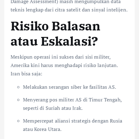
Damage Assessment) masih mengumpulkan data
teknis lengkap dari citra satelit dan sinyal intelijen.
Risiko Balasan
atau Eskalasi?
Meskipun operasi ini sukses dari sisi militer,
Amerika kini harus menghadapi risiko lanjutan.
Iran bisa saja:
Melakukan serangan siber ke fasilitas AS.
Menyerang pos militer AS di Timur Tengah,
seperti di Suriah atau Irak.
Mempercepat aliansi strategis dengan Rusia
atau Korea Utara.