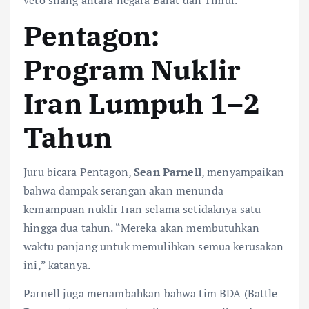
Pentagon:
Program Nuklir
Iran Lumpuh 1–2
Tahun
Juru bicara Pentagon,
Sean Parnell
, menyampaikan
bahwa dampak serangan akan menunda
kemampuan nuklir Iran selama setidaknya satu
hingga dua tahun. “Mereka akan membutuhkan
waktu panjang untuk memulihkan semua kerusakan
ini,” katanya.
Parnell juga menambahkan bahwa tim BDA (Battle