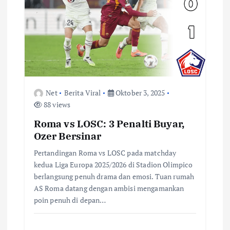
Net
Berita Viral
Oktober 3, 2025
88 views
Roma vs LOSC: 3 Penalti Buyar,
Ozer Bersinar
Pertandingan Roma vs LOSC pada matchday
kedua Liga Europa 2025/2026 di Stadion Olimpico
berlangsung penuh drama dan emosi. Tuan rumah
AS Roma datang dengan ambisi mengamankan
poin penuh di depan…