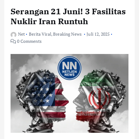
Serangan 21 Juni! 3 Fasilitas
Nuklir Iran Runtuh
Net
Berita Viral
,
Breaking News
Juli 12, 2025
0 Comments