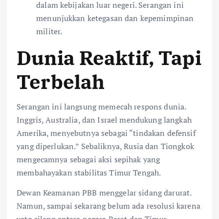
dalam kebijakan luar negeri. Serangan ini
menunjukkan ketegasan dan kepemimpinan
militer.
Dunia Reaktif, Tapi
Terbelah
Serangan ini langsung memecah respons dunia.
Inggris, Australia, dan Israel mendukung langkah
Amerika, menyebutnya sebagai “tindakan defensif
yang diperlukan.” Sebaliknya, Rusia dan Tiongkok
mengecamnya sebagai aksi sepihak yang
membahayakan stabilitas Timur Tengah.
Dewan Keamanan PBB menggelar sidang darurat.
Namun, sampai sekarang belum ada resolusi karena
veto silang antara negara Barat dan Timur.