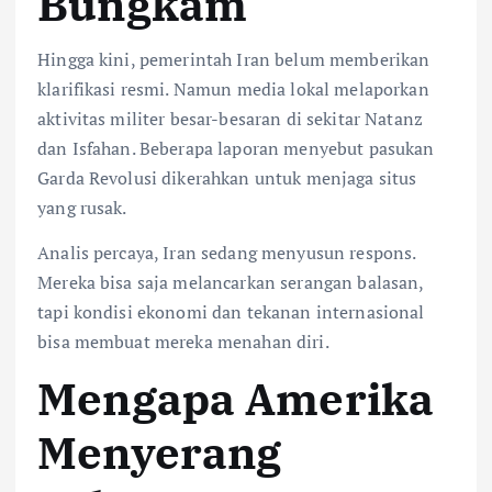
Bungkam
Hingga kini, pemerintah Iran belum memberikan
klarifikasi resmi. Namun media lokal melaporkan
aktivitas militer besar-besaran di sekitar Natanz
dan Isfahan. Beberapa laporan menyebut pasukan
Garda Revolusi dikerahkan untuk menjaga situs
yang rusak.
Analis percaya, Iran sedang menyusun respons.
Mereka bisa saja melancarkan serangan balasan,
tapi kondisi ekonomi dan tekanan internasional
bisa membuat mereka menahan diri.
Mengapa Amerika
Menyerang