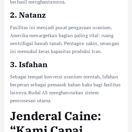
berhasil menghantamnya.
2.
Natanz
Fasilitas ini menjadi pusat pengayaan uranium.
Amerika menargetkan bagian paling vital: ruang
sentrifugal bawah tanah. Pentagon yakin, serangan
ini memukul keras kapasitas produksi Iran.
3.
Isfahan
Sebagai tempat konversi uranium mentah, Isfahan
berperan sebagai pemasok bahan baku bagi fasilitas
lainnya. Rudal AS menghancurkan sistem
pemrosesan utama.
Jenderal Caine:
“Kami Capai