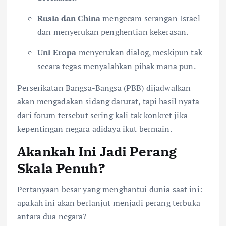
Rusia dan China
mengecam serangan Israel
dan menyerukan penghentian kekerasan.
Uni Eropa
menyerukan dialog, meskipun tak
secara tegas menyalahkan pihak mana pun.
Perserikatan Bangsa-Bangsa (PBB) dijadwalkan
akan mengadakan sidang darurat, tapi hasil nyata
dari forum tersebut sering kali tak konkret jika
kepentingan negara adidaya ikut bermain.
Akankah Ini Jadi Perang
Skala Penuh?
Pertanyaan besar yang menghantui dunia saat ini:
apakah ini akan berlanjut menjadi perang terbuka
antara dua negara?