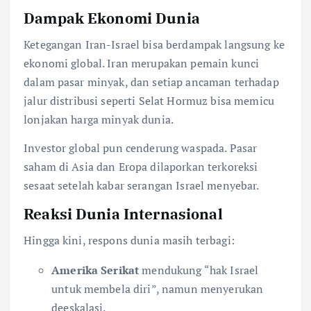
Dampak Ekonomi Dunia
Ketegangan Iran-Israel bisa berdampak langsung ke
ekonomi global. Iran merupakan pemain kunci
dalam pasar minyak, dan setiap ancaman terhadap
jalur distribusi seperti Selat Hormuz bisa memicu
lonjakan harga minyak dunia.
Investor global pun cenderung waspada. Pasar
saham di Asia dan Eropa dilaporkan terkoreksi
sesaat setelah kabar serangan Israel menyebar.
Reaksi Dunia Internasional
Hingga kini, respons dunia masih terbagi:
Amerika Serikat
mendukung “hak Israel
untuk membela diri”, namun menyerukan
deeskalasi.