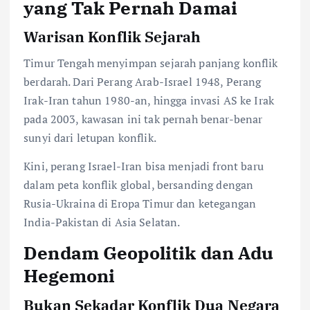
yang Tak Pernah Damai
Warisan Konflik Sejarah
Timur Tengah menyimpan sejarah panjang konflik
berdarah. Dari Perang Arab-Israel 1948, Perang
Irak-Iran tahun 1980-an, hingga invasi AS ke Irak
pada 2003, kawasan ini tak pernah benar-benar
sunyi dari letupan konflik.
Kini, perang Israel-Iran bisa menjadi front baru
dalam peta konflik global, bersanding dengan
Rusia-Ukraina di Eropa Timur dan ketegangan
India-Pakistan di Asia Selatan.
Dendam Geopolitik dan Adu
Hegemoni
Bukan Sekadar Konflik Dua Negara