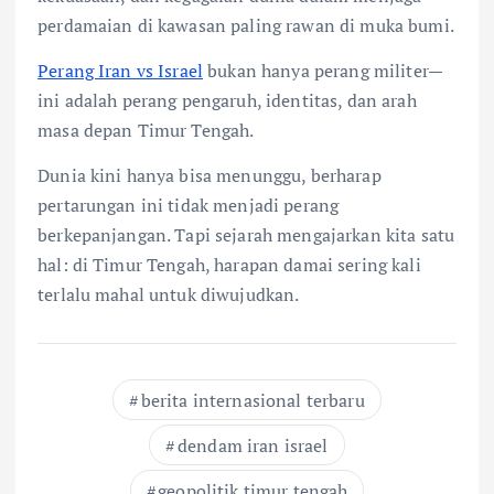
perdamaian di kawasan paling rawan di muka bumi.
Perang Iran vs Israel
bukan hanya perang militer—
ini adalah perang pengaruh, identitas, dan arah
masa depan Timur Tengah.
Dunia kini hanya bisa menunggu, berharap
pertarungan ini tidak menjadi perang
berkepanjangan. Tapi sejarah mengajarkan kita satu
hal: di Timur Tengah, harapan damai sering kali
terlalu mahal untuk diwujudkan.
berita internasional terbaru
dendam iran israel
geopolitik timur tengah