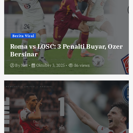
Berita Viral
Roma vs LOSC: 3 Penalti Buyar, Ozer
Bersinar
By
Net
Oktober 3, 2025
86 views