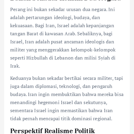
Perang ini bukan sekadar urusan dua negara. Ini
adalah pertarungan ideologi, budaya, dan
kekuasaan. Bagi Iran, Israel adalah kepanjangan
tangan Barat di kawasan Arab. Sebaliknya, bagi
Israel, Iran adalah pusat ancaman ideologis dan
militer yang menggerakkan kelompok-kelompok
seperti Hizbullah di Lebanon dan milisi Syiah di
Irak.
Keduanya bukan sekadar bertikai secara militer, tapi
juga dalam diplomasi, teknologi, dan pengaruh
budaya. Iran ingin membuktikan bahwa mereka bisa
menandingi hegemoni Israel dan sekutunya,
sementara Israel ingin memastikan bahwa Iran
tidak pernah mencapai titik dominasi regional.
Perspektif Realisme Politik