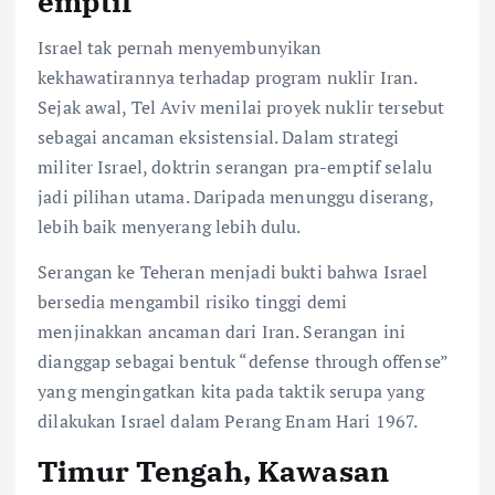
emptif
Israel tak pernah menyembunyikan
kekhawatirannya terhadap program nuklir Iran.
Sejak awal, Tel Aviv menilai proyek nuklir tersebut
sebagai ancaman eksistensial. Dalam strategi
militer Israel, doktrin serangan pra-emptif selalu
jadi pilihan utama. Daripada menunggu diserang,
lebih baik menyerang lebih dulu.
Serangan ke Teheran menjadi bukti bahwa Israel
bersedia mengambil risiko tinggi demi
menjinakkan ancaman dari Iran. Serangan ini
dianggap sebagai bentuk “defense through offense”
yang mengingatkan kita pada taktik serupa yang
dilakukan Israel dalam Perang Enam Hari 1967.
Timur Tengah, Kawasan