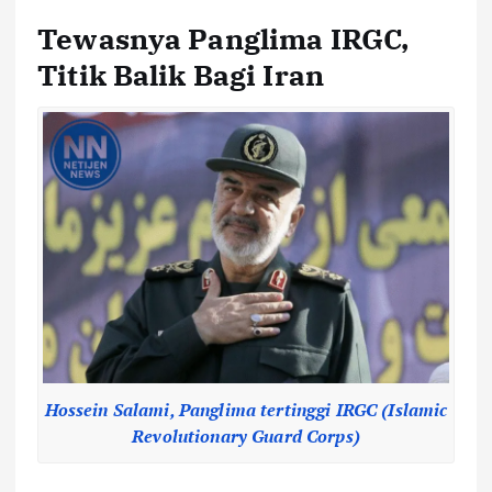
Tewasnya Panglima IRGC,
Titik Balik Bagi Iran
Hossein Salami, Panglima tertinggi IRGC (Islamic
Revolutionary Guard Corps)