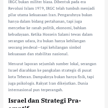
IRGC bukan militer biasa. Dibentuk pada era
Revolusi Islam 1979, IRGC telah tumbuh menjadi
pilar utama kekuasaan Iran. Pengaruhnya bukan
hanya dalam bidang pertahanan, tapi juga
menyebar ke ranah politik, ekonomi, bahkan
kebudayaan. Ketika Hossein Salami tewas dalam
serangan udara, itu bukan hanya kehilangan
seorang jenderal—tapi kehilangan simbol
kekuasaan dan stabilitas nasional.
Menurut laporan sejumlah sumber lokal, serangan
Israel diarahkan ke pangkalan strategis di pusat
kota Teheran. Dampaknya bukan hanya fisik, tapi
juga psikologis. Rakyat Iran dikejutkan. Dunia
internasional pun terperangah.
Israel dan Strategi Pra-