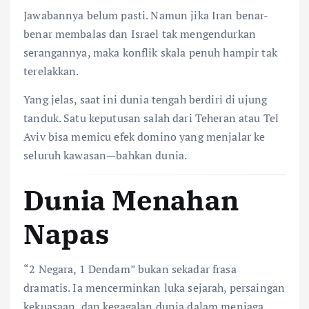
Jawabannya belum pasti. Namun jika Iran benar-
benar membalas dan Israel tak mengendurkan
serangannya, maka konflik skala penuh hampir tak
terelakkan.
Yang jelas, saat ini dunia tengah berdiri di ujung
tanduk. Satu keputusan salah dari Teheran atau Tel
Aviv bisa memicu efek domino yang menjalar ke
seluruh kawasan—bahkan dunia.
Dunia Menahan
Napas
“2 Negara, 1 Dendam” bukan sekadar frasa
dramatis. Ia mencerminkan luka sejarah, persaingan
kekuasaan, dan kegagalan dunia dalam menjaga