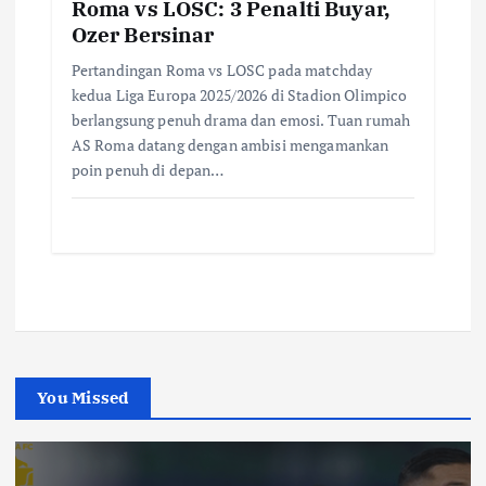
Roma vs LOSC: 3 Penalti Buyar,
Ozer Bersinar
Pertandingan Roma vs LOSC pada matchday
kedua Liga Europa 2025/2026 di Stadion Olimpico
berlangsung penuh drama dan emosi. Tuan rumah
AS Roma datang dengan ambisi mengamankan
poin penuh di depan…
You Missed