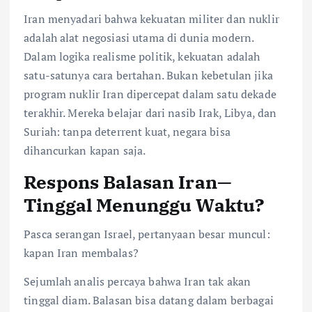
Iran menyadari bahwa kekuatan militer dan nuklir
adalah alat negosiasi utama di dunia modern.
Dalam logika realisme politik, kekuatan adalah
satu-satunya cara bertahan. Bukan kebetulan jika
program nuklir Iran dipercepat dalam satu dekade
terakhir. Mereka belajar dari nasib Irak, Libya, dan
Suriah: tanpa deterrent kuat, negara bisa
dihancurkan kapan saja.
Respons Balasan Iran—
Tinggal Menunggu Waktu?
Pasca serangan Israel, pertanyaan besar muncul:
kapan Iran membalas?
Sejumlah analis percaya bahwa Iran tak akan
tinggal diam. Balasan bisa datang dalam berbagai