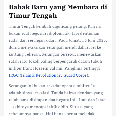
Babak Baru yang Membara di
Timur Tengah
Timur Tengah kembali diguncang perang. Kali ini
bukan soal negosiasi diplomatik, tapi dentuman
rudal dan serangan udara. Pada Jumat, 13 Juni 2025,
dunia menyaksikan serangan mendadak Israel ke
jantung Teheran. Serangan tersebut menewaskan
salah satu tokoh paling berpengaruh dalam tubuh
militer Iran: Hossein Salami, Panglima tertinggi
IRGC (Islamic Revolutionary Guard Corps)
.
Serangan ini bukan sekadar operasi militer. Ia
adalah sinyal eskalasi. Tanda bahwa dendam yang
telah lama disimpan dua negara ini—Iran dan Israel
—akhirnya mencapai titik didih. Situasi yang
sebelumnya panas, kini benar-benar meledak.