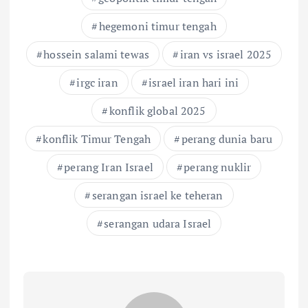
hegemoni timur tengah
hossein salami tewas
iran vs israel 2025
irgc iran
israel iran hari ini
konflik global 2025
konflik Timur Tengah
perang dunia baru
perang Iran Israel
perang nuklir
serangan israel ke teheran
serangan udara Israel