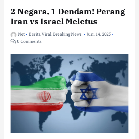
2 Negara, 1 Dendam! Perang
Iran vs Israel Meletus
Net
Berita Viral
,
Breaking News
Juni 14, 2025
0 Comments