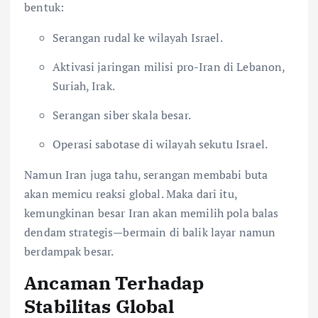
bentuk:
Serangan rudal ke wilayah Israel.
Aktivasi jaringan milisi pro-Iran di Lebanon,
Suriah, Irak.
Serangan siber skala besar.
Operasi sabotase di wilayah sekutu Israel.
Namun Iran juga tahu, serangan membabi buta
akan memicu reaksi global. Maka dari itu,
kemungkinan besar Iran akan memilih pola balas
dendam strategis—bermain di balik layar namun
berdampak besar.
Ancaman Terhadap
Stabilitas Global