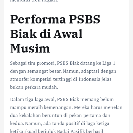
Performa PSBS
Biak di Awal
Musim
Sebagai tim promosi, PSBS Biak datang ke Liga 1
dengan semangat besar. Namun, adaptasi dengan
atmosfer kompetisi tertinggi di Indonesia jelas
bukan perkara mudah.
Dalam tiga laga awal, PSBS Biak memang belum
mampu meraih kemenangan. Mereka harus menelan
dua kekalahan beruntun di pekan pertama dan
kedua. Namun, ada tanda positif di laga ketiga
ketika skuad berjuluk Badai Pasifik berhasil