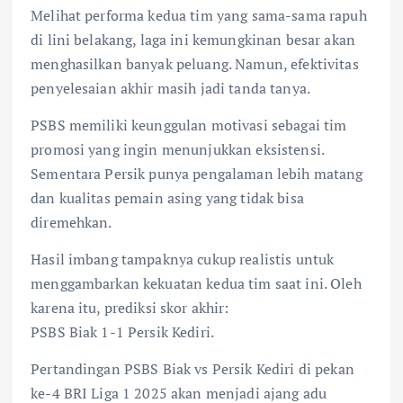
Melihat performa kedua tim yang sama-sama rapuh
di lini belakang, laga ini kemungkinan besar akan
menghasilkan banyak peluang. Namun, efektivitas
penyelesaian akhir masih jadi tanda tanya.
PSBS memiliki keunggulan motivasi sebagai tim
promosi yang ingin menunjukkan eksistensi.
Sementara Persik punya pengalaman lebih matang
dan kualitas pemain asing yang tidak bisa
diremehkan.
Hasil imbang tampaknya cukup realistis untuk
menggambarkan kekuatan kedua tim saat ini. Oleh
karena itu, prediksi skor akhir:
PSBS Biak 1-1 Persik Kediri.
Pertandingan PSBS Biak vs Persik Kediri di pekan
ke-4 BRI Liga 1 2025 akan menjadi ajang adu