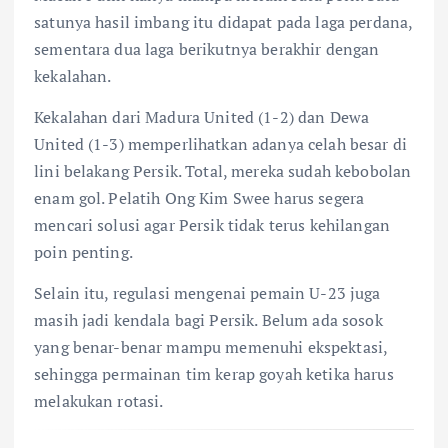
satunya hasil imbang itu didapat pada laga perdana,
sementara dua laga berikutnya berakhir dengan
kekalahan.
Kekalahan dari Madura United (1-2) dan Dewa
United (1-3) memperlihatkan adanya celah besar di
lini belakang Persik. Total, mereka sudah kebobolan
enam gol. Pelatih Ong Kim Swee harus segera
mencari solusi agar Persik tidak terus kehilangan
poin penting.
Selain itu, regulasi mengenai pemain U-23 juga
masih jadi kendala bagi Persik. Belum ada sosok
yang benar-benar mampu memenuhi ekspektasi,
sehingga permainan tim kerap goyah ketika harus
melakukan rotasi.