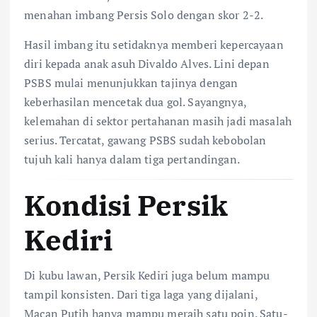
menahan imbang Persis Solo dengan skor 2-2.
Hasil imbang itu setidaknya memberi kepercayaan
diri kepada anak asuh Divaldo Alves. Lini depan
PSBS mulai menunjukkan tajinya dengan
keberhasilan mencetak dua gol. Sayangnya,
kelemahan di sektor pertahanan masih jadi masalah
serius. Tercatat, gawang PSBS sudah kebobolan
tujuh kali hanya dalam tiga pertandingan.
Kondisi Persik
Kediri
Di kubu lawan, Persik Kediri juga belum mampu
tampil konsisten. Dari tiga laga yang dijalani,
Macan Putih hanya mampu meraih satu poin. Satu-