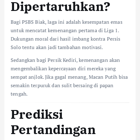
Dipertaruhkan?
Bagi PSBS Biak, laga ini adalah kesempatan emas
untuk mencatat kemenangan pertama di Liga 1.
Dukungan moral dari hasil imbang kontra Persis
Solo tentu akan jadi tambahan motivasi.
Sedangkan bagi Persik Kediri, kemenangan akan
mengembalikan kepercayaan diri mereka yang
sempat anjlok. Jika gagal menang, Macan Putih bisa
semakin terpuruk dan sulit bersaing di papan
tengah.
Prediksi
Pertandingan