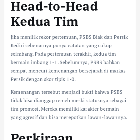
Head-to-Head
Kedua Tim
Jika menilik rekor pertemuan, PSBS Biak dan Persik
Kediri sebenarnya punya catatan yang cukup
seimbang. Pada pertemuan terakhir, kedua tim
bermain imbang 1-1. Sebelumnya, PSBS bahkan
sempat mencuri kemenangan bersejarah di markas
Persik dengan skor tipis 1-0.
Kemenangan tersebut menjadi bukti bahwa PSBS
tidak bisa dianggap remeh meski statusnya sebagai
tim promosi. Mereka memiliki karakter bermain
yang agresif dan bisa merepotkan lawan-lawannya.
Perkiraan