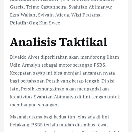
Garcia, Telmo Castanheira, Syahrian Abimanyu;
Ezra Walian, Sylvain Atieda, Wigi Pratama.
Pelatih:
Ong Kim Swee
Analisis Taktikal
Divaldo Alves diperkirakan akan mendorong Ilham
Udin Armaiyn sebagai motor serangan PSBS.
Kecepatan sayap ini bisa menjadi ancaman nyata
bagi pertahanan Persik yang kerap lengah. Di sisi
lain, Persik kemungkinan akan mengandalkan
kreativitas Syahrian Abimanyu di lini tengah untuk
membangun serangan.
Masalah utama bagi kedua tim jelas ada di lini
belakang. PSBS terlalu mudah ditembus lewat