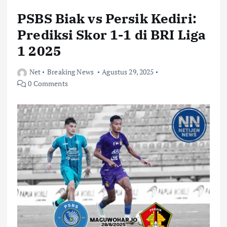
PSBS Biak vs Persik Kediri:
Prediksi Skor 1-1 di BRI Liga
1 2025
Net
Breaking News
Agustus 29, 2025
0 Comments