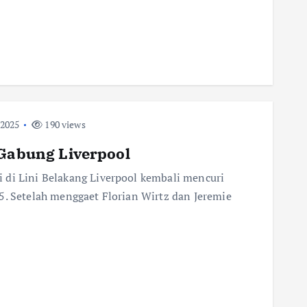
 2025
190 views
 Gabung Liverpool
 di Lini Belakang Liverpool kembali mencuri
5. Setelah menggaet Florian Wirtz dan Jeremie