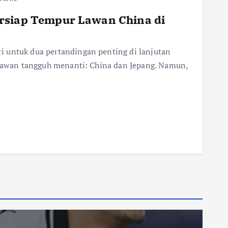
rsiap Tempur Lawan China di
 untuk dua pertandingan penting di lanjutan
a lawan tangguh menanti: China dan Jepang. Namun,