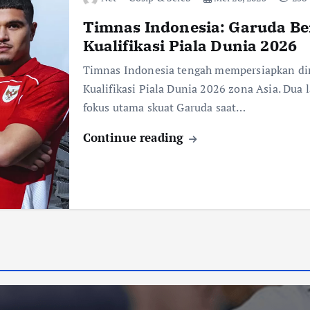
Timnas Indonesia: Garuda Be
Kualifikasi Piala Dunia 2026
Timnas Indonesia tengah mempersiapkan diri
Kualifikasi Piala Dunia 2026 zona Asia. Du
fokus utama skuat Garuda saat…
Continue reading