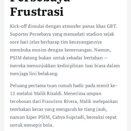
Frustrasi
Kick-off dimulai dengan atmosfer panas khas GBT.
Suporter Persebaya yang memadati stadion sejak
sore hari jelas berharap tim kesayangannya
membuka musim dengan kemenangan. Namun,
PSIM datang bukan untuk sekadar bertahan —
mereka menunjukkan kedisiplinan luar biasa dalam
menjaga lini belakang.
Peluang pertama tuan rumah hadir pada menit ke-
12 melalui Malik Risaldi. Menerima umpan
terobosan dari Francisco Rivera, Malik melepaskan
tembakan keras yang mengarah ke tiang jauh,
namun kiper PSIM, Cahya Supriadi, bereaksi cepat
untuk menepis bola.