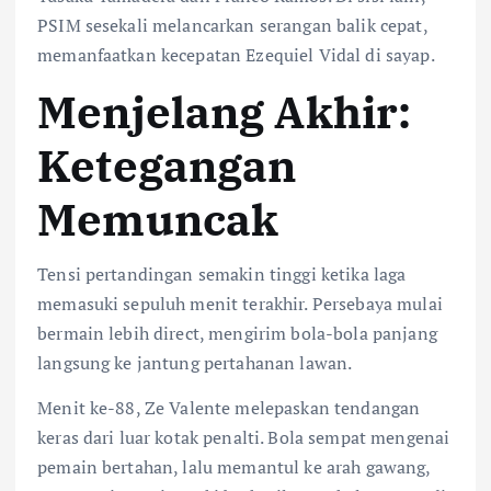
PSIM sesekali melancarkan serangan balik cepat,
memanfaatkan kecepatan Ezequiel Vidal di sayap.
Menjelang Akhir:
Ketegangan
Memuncak
Tensi pertandingan semakin tinggi ketika laga
memasuki sepuluh menit terakhir. Persebaya mulai
bermain lebih direct, mengirim bola-bola panjang
langsung ke jantung pertahanan lawan.
Menit ke-88, Ze Valente melepaskan tendangan
keras dari luar kotak penalti. Bola sempat mengenai
pemain bertahan, lalu memantul ke arah gawang,