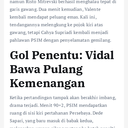
namun Risto Mitrevski berhasil menghalau tepat di
garis gawang. Dua menit kemudian, Valente
kembali mendapat peluang emas. Kali ini,
tendangannya melengkung ke pojok kiri atas
gawang, tetapi Cahya Supriadi kembali menjadi
pahlawan PSIM dengan penyelamatan gemilang.
Gol Penentu: Vidal
Bawa Pulang
Kemenangan
Ketika pertandingan tampak akan berakhir imbang,
drama terjadi. Menit 90+2, PSIM mendapatkan
ruang di sisi kiri pertahanan Persebaya. Dede
Sapari, yang baru masuk di babak kedua,