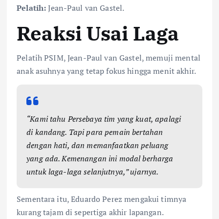
Pelatih:
Jean-Paul van Gastel.
Reaksi Usai Laga
Pelatih PSIM, Jean-Paul van Gastel, memuji mental
anak asuhnya yang tetap fokus hingga menit akhir.
“Kami tahu Persebaya tim yang kuat, apalagi
di kandang. Tapi para pemain bertahan
dengan hati, dan memanfaatkan peluang
yang ada. Kemenangan ini modal berharga
untuk laga-laga selanjutnya,” ujarnya.
Sementara itu, Eduardo Perez mengakui timnya
kurang tajam di sepertiga akhir lapangan.