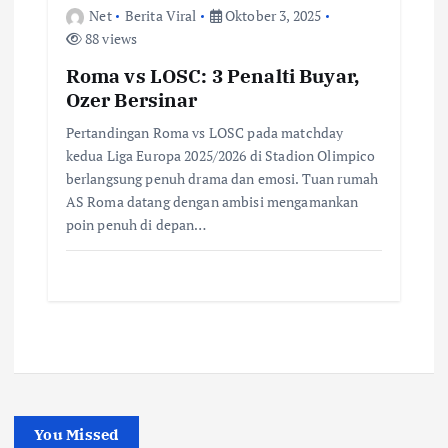
Net
Berita Viral
Oktober 3, 2025
88 views
Roma vs LOSC: 3 Penalti Buyar,
Ozer Bersinar
Pertandingan Roma vs LOSC pada matchday
kedua Liga Europa 2025/2026 di Stadion Olimpico
berlangsung penuh drama dan emosi. Tuan rumah
AS Roma datang dengan ambisi mengamankan
poin penuh di depan…
You Missed