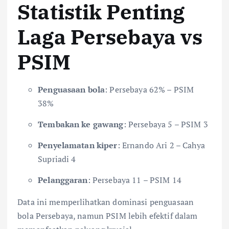
Statistik Penting
Laga Persebaya vs
PSIM
Penguasaan bola
: Persebaya 62% – PSIM
38%
Tembakan ke gawang
: Persebaya 5 – PSIM 3
Penyelamatan kiper
: Ernando Ari 2 – Cahya
Supriadi 4
Pelanggaran
: Persebaya 11 – PSIM 14
Data ini memperlihatkan dominasi penguasaan
bola Persebaya, namun PSIM lebih efektif dalam