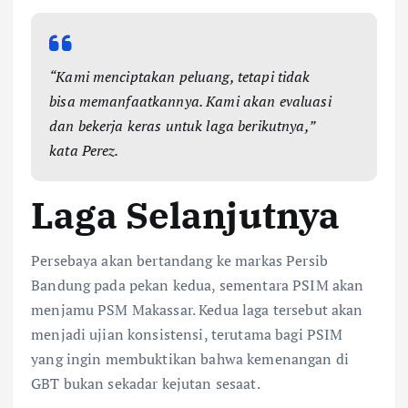
“Kami menciptakan peluang, tetapi tidak
bisa memanfaatkannya. Kami akan evaluasi
dan bekerja keras untuk laga berikutnya,”
kata Perez.
Laga Selanjutnya
Persebaya akan bertandang ke markas Persib
Bandung pada pekan kedua, sementara PSIM akan
menjamu PSM Makassar. Kedua laga tersebut akan
menjadi ujian konsistensi, terutama bagi PSIM
yang ingin membuktikan bahwa kemenangan di
GBT bukan sekadar kejutan sesaat.