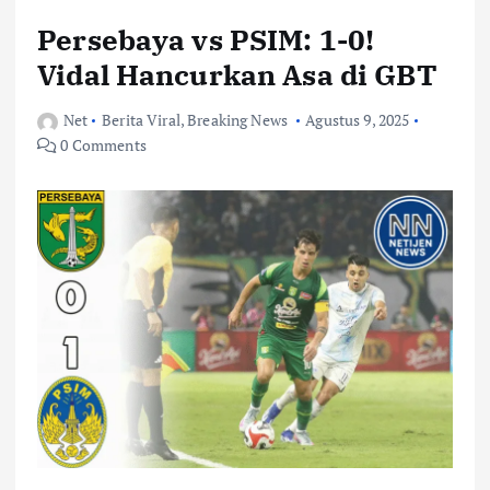
Persebaya vs PSIM: 1-0!
Vidal Hancurkan Asa di GBT
Net
Berita Viral
,
Breaking News
Agustus 9, 2025
0 Comments