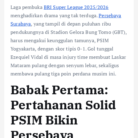
Laga pembuka
BRI Super League 2025/2026
menghadirkan drama yang tak terduga.
Persebaya
Surabaya
, yang tampil di depan puluhan ribu
pendukungnya di Stadion Gelora Bung Tomo (GBT),
harus mengakui keunggulan tamunya, PSIM
Yogyakarta, dengan skor tipis 0-1. Gol tunggal
Ezequiel Vidal di masa injury time membuat Laskar
Mataram pulang dengan senyum lebar, sekaligus
membawa pulang tiga poin perdana musim ini.
Babak Pertama:
Pertahanan Solid
PSIM Bikin
Persebaya