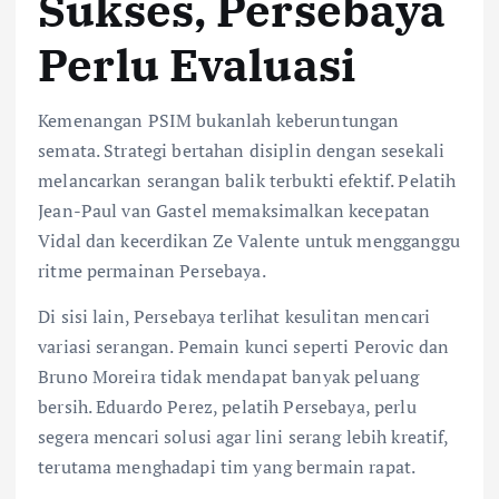
Sukses, Persebaya
Perlu Evaluasi
Kemenangan PSIM bukanlah keberuntungan
semata. Strategi bertahan disiplin dengan sesekali
melancarkan serangan balik terbukti efektif. Pelatih
Jean-Paul van Gastel memaksimalkan kecepatan
Vidal dan kecerdikan Ze Valente untuk mengganggu
ritme permainan Persebaya.
Di sisi lain, Persebaya terlihat kesulitan mencari
variasi serangan. Pemain kunci seperti Perovic dan
Bruno Moreira tidak mendapat banyak peluang
bersih. Eduardo Perez, pelatih Persebaya, perlu
segera mencari solusi agar lini serang lebih kreatif,
terutama menghadapi tim yang bermain rapat.