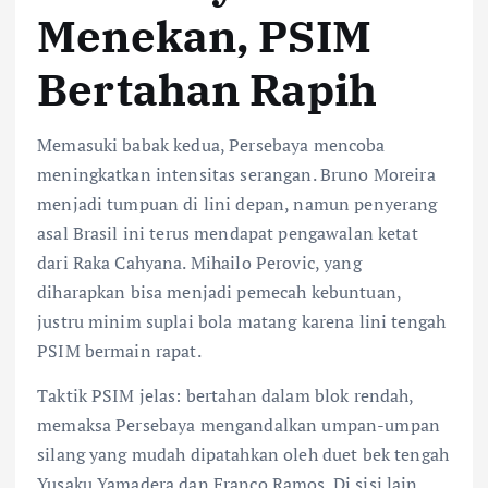
Menekan, PSIM
Bertahan Rapih
Memasuki babak kedua, Persebaya mencoba
meningkatkan intensitas serangan. Bruno Moreira
menjadi tumpuan di lini depan, namun penyerang
asal Brasil ini terus mendapat pengawalan ketat
dari Raka Cahyana. Mihailo Perovic, yang
diharapkan bisa menjadi pemecah kebuntuan,
justru minim suplai bola matang karena lini tengah
PSIM bermain rapat.
Taktik PSIM jelas: bertahan dalam blok rendah,
memaksa Persebaya mengandalkan umpan-umpan
silang yang mudah dipatahkan oleh duet bek tengah
Yusaku Yamadera dan Franco Ramos. Di sisi lain,