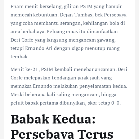
Enam menit berselang, giliran PSIM yang hampir
memecah kebuntuan. Dejan Tumbas, bek Persebaya
yang coba membantu serangan, kehilangan bola di
area berbahaya. Peluang emas itu dimanfaatkan
Deri Corfe yang langsung mengancam gawang,
tetapi Ernando Ari dengan sigap menutup ruang
tembak.
Menit ke-21, PSIM kembali menebar ancaman. Deri
Corfe melepaskan tendangan jarak jauh yang
memaksa Ernando melakukan penyelamatan kedua.
Meski beberapa kali saling mengancam, hingga
peluit babak pertama dibunyikan, skor tetap 0-0.
Babak Kedua:
Persebaya Terus