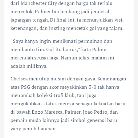
dari Manchester City dengan harga tak terlalu
mencolok, Palmer berkembang jadi jenderal
lapangan tengah. Di final ini, ia menunjukkan visi,
ketenangan, dan insting mencetak gol yang tajam.
“Saya hanya ingin menikmati permainan dan
membantu tim. Gol itu bonus,” kata Palmer
merendah seusai laga. Namun jelas, malam ini
adalah miliknya.
Chelsea menutup musim dengan gaya. Kemenangan
atas PSG dengan skor meyakinkan 3-0 tak hanya
menambah koleksi trofi klub, tapi juga
mengukuhkan status mereka sebagai kekuatan baru
di bawah Enzo Maresca. Palmer, Joao Pedro, dan
pemain muda lainnya jadi simbol generasi baru
yang penuh harapan.