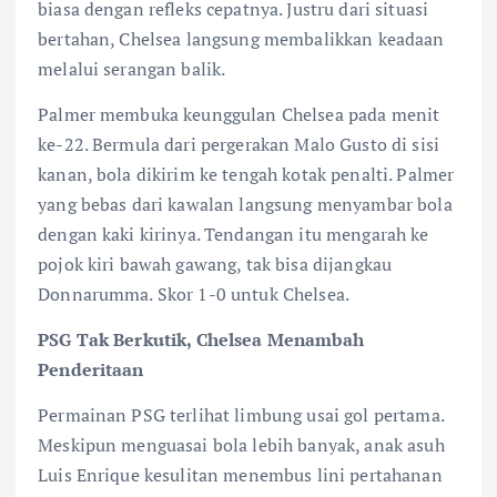
biasa dengan refleks cepatnya. Justru dari situasi
bertahan, Chelsea langsung membalikkan keadaan
melalui serangan balik.
Palmer membuka keunggulan Chelsea pada menit
ke-22. Bermula dari pergerakan Malo Gusto di sisi
kanan, bola dikirim ke tengah kotak penalti. Palmer
yang bebas dari kawalan langsung menyambar bola
dengan kaki kirinya. Tendangan itu mengarah ke
pojok kiri bawah gawang, tak bisa dijangkau
Donnarumma. Skor 1-0 untuk Chelsea.
PSG Tak Berkutik, Chelsea Menambah
Penderitaan
Permainan PSG terlihat limbung usai gol pertama.
Meskipun menguasai bola lebih banyak, anak asuh
Luis Enrique kesulitan menembus lini pertahanan