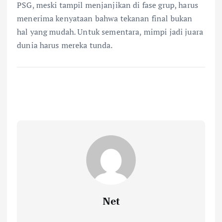
PSG, meski tampil menjanjikan di fase grup, harus
menerima kenyataan bahwa tekanan final bukan
hal yang mudah. Untuk sementara, mimpi jadi juara
dunia harus mereka tunda.
Net