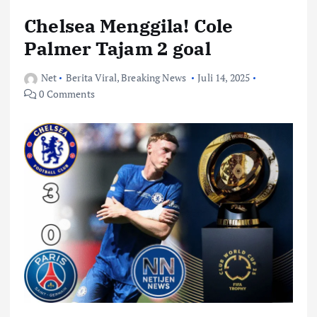
Chelsea Menggila! Cole
Palmer Tajam 2 goal
Net
Berita Viral
,
Breaking News
Juli 14, 2025
0 Comments