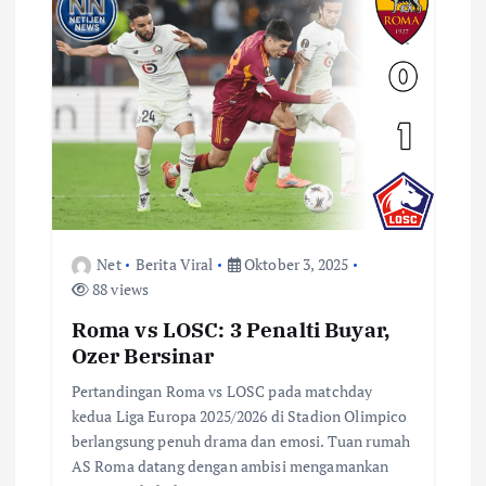
Net
Berita Viral
Oktober 3, 2025
88 views
Roma vs LOSC: 3 Penalti Buyar,
Ozer Bersinar
Pertandingan Roma vs LOSC pada matchday
kedua Liga Europa 2025/2026 di Stadion Olimpico
berlangsung penuh drama dan emosi. Tuan rumah
AS Roma datang dengan ambisi mengamankan