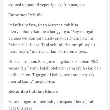
akurasi umpan di sepertiga akhir lapangan.
Komentar Pelatih
Pelatih Chelsea, Enzo Maresca, tak bisa
menyembunyikan rasa bangganya. “Saya sangat
bangga dengan cara anak-anak bermain hari ini.
Palmer luar biasa. Tapi seluruh tim tampil seperti
juara sejati,” ujarnya dalam konferensi pers.
Di sisi lain, Luis Enrique mengakui kekalahan PSG
secara fair. “Kami kalah oleh tim yang lebih siap dan
lebih efisien. Tiga gol di babak pertama merusak
mental kami,” ungkapnya.
Rekor dan Catatan Khusus
Kemenangan ini menjadi pencapaian bersejarah
bagi Chelsea: