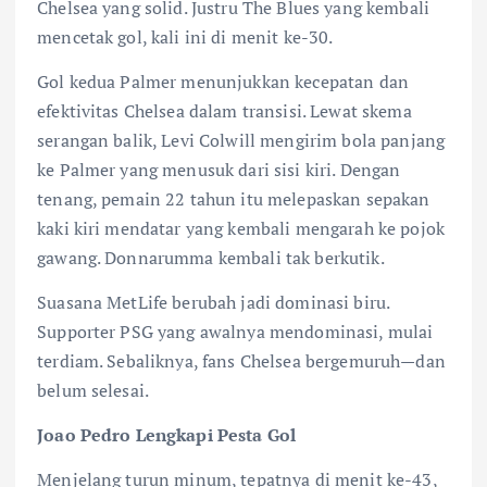
Chelsea yang solid. Justru The Blues yang kembali
mencetak gol, kali ini di menit ke-30.
Gol kedua Palmer menunjukkan kecepatan dan
efektivitas Chelsea dalam transisi. Lewat skema
serangan balik, Levi Colwill mengirim bola panjang
ke Palmer yang menusuk dari sisi kiri. Dengan
tenang, pemain 22 tahun itu melepaskan sepakan
kaki kiri mendatar yang kembali mengarah ke pojok
gawang. Donnarumma kembali tak berkutik.
Suasana MetLife berubah jadi dominasi biru.
Supporter PSG yang awalnya mendominasi, mulai
terdiam. Sebaliknya, fans Chelsea bergemuruh—dan
belum selesai.
Joao Pedro Lengkapi Pesta Gol
Menjelang turun minum, tepatnya di menit ke-43,