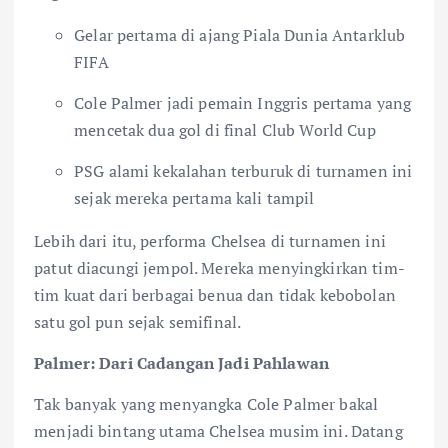
Gelar pertama di ajang Piala Dunia Antarklub
FIFA
Cole Palmer jadi pemain Inggris pertama yang
mencetak dua gol di final Club World Cup
PSG alami kekalahan terburuk di turnamen ini
sejak mereka pertama kali tampil
Lebih dari itu, performa Chelsea di turnamen ini
patut diacungi jempol. Mereka menyingkirkan tim-
tim kuat dari berbagai benua dan tidak kebobolan
satu gol pun sejak semifinal.
Palmer: Dari Cadangan Jadi Pahlawan
Tak banyak yang menyangka Cole Palmer bakal
menjadi bintang utama Chelsea musim ini. Datang