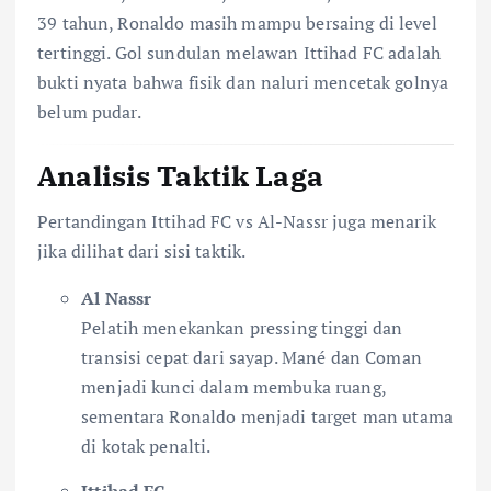
39 tahun, Ronaldo masih mampu bersaing di level
tertinggi. Gol sundulan melawan Ittihad FC adalah
bukti nyata bahwa fisik dan naluri mencetak golnya
belum pudar.
Analisis Taktik Laga
Pertandingan Ittihad FC vs Al-Nassr juga menarik
jika dilihat dari sisi taktik.
Al Nassr
Pelatih menekankan pressing tinggi dan
transisi cepat dari sayap. Mané dan Coman
menjadi kunci dalam membuka ruang,
sementara Ronaldo menjadi target man utama
di kotak penalti.