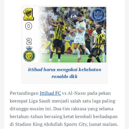
ittihad harus mengakui kehebatan
ronaldo dkk
Pertandingan
Ittihad FC
vs Al-Nassr pada pekan
keempat Liga Saudi menjadi salah satu laga paling
ditunggu musim ini. Dua tim raksasa yang selama
bertahun-tahun bersaing ketat kembali berhadapan
di Stadion King Abdullah Sports City, Jumat malam.