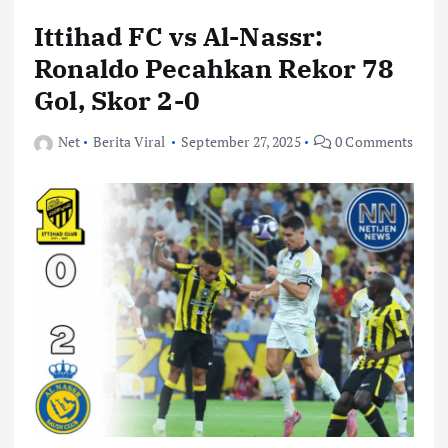
Ittihad FC vs Al-Nassr:
Ronaldo Pecahkan Rekor 78
Gol, Skor 2-0
Net
Berita Viral
September 27, 2025
0 Comments