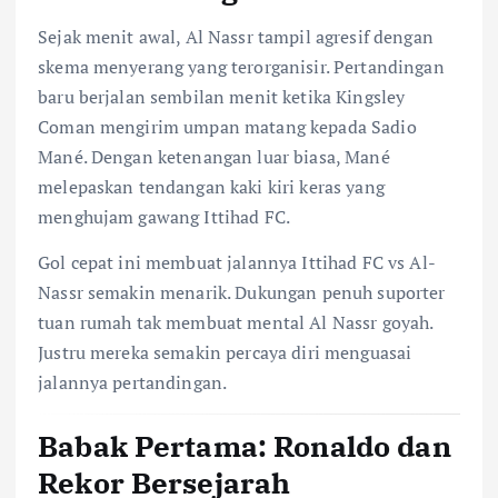
Sejak menit awal, Al Nassr tampil agresif dengan
skema menyerang yang terorganisir. Pertandingan
baru berjalan sembilan menit ketika Kingsley
Coman mengirim umpan matang kepada Sadio
Mané. Dengan ketenangan luar biasa, Mané
melepaskan tendangan kaki kiri keras yang
menghujam gawang Ittihad FC.
Gol cepat ini membuat jalannya Ittihad FC vs Al-
Nassr semakin menarik. Dukungan penuh suporter
tuan rumah tak membuat mental Al Nassr goyah.
Justru mereka semakin percaya diri menguasai
jalannya pertandingan.
Babak Pertama: Ronaldo dan
Rekor Bersejarah