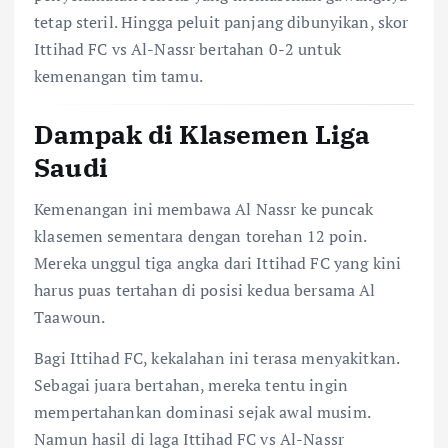
tetap steril. Hingga peluit panjang dibunyikan, skor
Ittihad FC vs Al-Nassr bertahan 0-2 untuk
kemenangan tim tamu.
Dampak di Klasemen Liga
Saudi
Kemenangan ini membawa Al Nassr ke puncak
klasemen sementara dengan torehan 12 poin.
Mereka unggul tiga angka dari Ittihad FC yang kini
harus puas tertahan di posisi kedua bersama Al
Taawoun.
Bagi Ittihad FC, kekalahan ini terasa menyakitkan.
Sebagai juara bertahan, mereka tentu ingin
mempertahankan dominasi sejak awal musim.
Namun hasil di laga Ittihad FC vs Al-Nassr