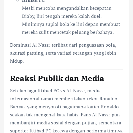
Ittihad FC
Meski mencoba mengandalkan kecepatan
Diaby, lini tengah mereka kalah duel.
Minimnya suplai bola ke lini depan membuat
mereka sulit mencetak peluang berbahaya.
Dominasi Al Nassr terlihat dari penguasaan bola,
akurasi passing, serta variasi serangan yang lebih
hidup.
Reaksi Publik dan Media
Setelah laga Ittihad FC vs Al-Nassr, media
internasional ramai memberitakan rekor Ronaldo.
Banyak yang menyoroti bagaimana karier Ronaldo
seakan tak mengenal kata habis. Fans Al Nassr pun
membanjiri media sosial dengan pujian, sementara
suporter Ittihad FC kecewa dengan performa timnya