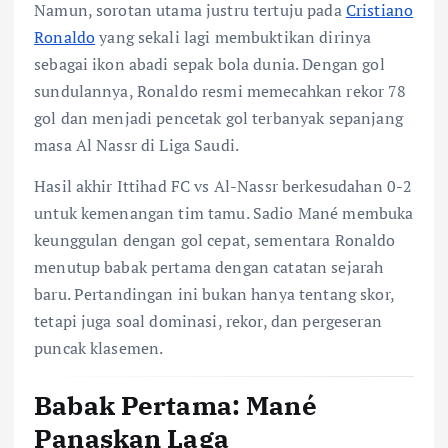
Namun, sorotan utama justru tertuju pada
Cristiano
Ronaldo
yang sekali lagi membuktikan dirinya
sebagai ikon abadi sepak bola dunia. Dengan gol
sundulannya, Ronaldo resmi memecahkan rekor 78
gol dan menjadi pencetak gol terbanyak sepanjang
masa Al Nassr di Liga Saudi.
Hasil akhir Ittihad FC vs Al-Nassr berkesudahan 0-2
untuk kemenangan tim tamu. Sadio Mané membuka
keunggulan dengan gol cepat, sementara Ronaldo
menutup babak pertama dengan catatan sejarah
baru. Pertandingan ini bukan hanya tentang skor,
tetapi juga soal dominasi, rekor, dan pergeseran
puncak klasemen.
Babak Pertama: Mané
Panaskan Laga