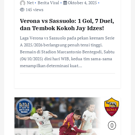
Net
Berita Viral
Oktober 4, 2025
145 views
Verona vs Sassuolo: 1 Gol, 7 Duel,
dan Tembok Kokoh Jay Idzes!
Laga Verona vs Sassuolo pada pekan keenam Serie
A 2025/2026 berlangsung penuh tensi tinggi.
Bermain di Stadion Marcantonio Bentegodi, Sabtu
(04/10/2025) dini hari WIB, kedua tim sama-sama
menampilkan determinasi kuat…