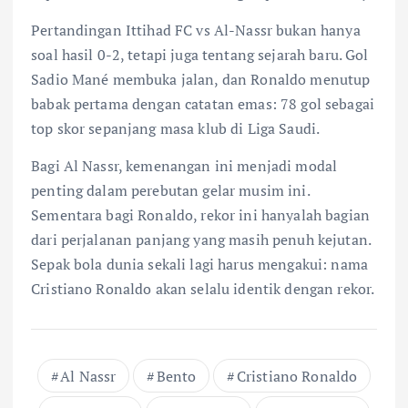
Pertandingan Ittihad FC vs Al-Nassr bukan hanya
soal hasil 0-2, tetapi juga tentang sejarah baru. Gol
Sadio Mané membuka jalan, dan Ronaldo menutup
babak pertama dengan catatan emas: 78 gol sebagai
top skor sepanjang masa klub di Liga Saudi.
Bagi Al Nassr, kemenangan ini menjadi modal
penting dalam perebutan gelar musim ini.
Sementara bagi Ronaldo, rekor ini hanyalah bagian
dari perjalanan panjang yang masih penuh kejutan.
Sepak bola dunia sekali lagi harus mengakui: nama
Cristiano Ronaldo akan selalu identik dengan rekor.
Al Nassr
Bento
Cristiano Ronaldo