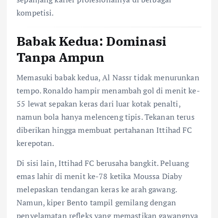
kompetisi.
Babak Kedua: Dominasi
Tanpa Ampun
Memasuki babak kedua, Al Nassr tidak menurunkan
tempo. Ronaldo hampir menambah gol di menit ke-
55 lewat sepakan keras dari luar kotak penalti,
namun bola hanya melenceng tipis. Tekanan terus
diberikan hingga membuat pertahanan Ittihad FC
kerepotan.
Di sisi lain, Ittihad FC berusaha bangkit. Peluang
emas lahir di menit ke-78 ketika Moussa Diaby
melepaskan tendangan keras ke arah gawang.
Namun, kiper Bento tampil gemilang dengan
penyelamatan refleks yang memastikan gawangnya