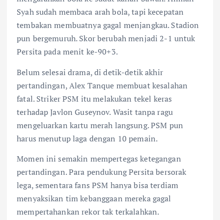
Syah sudah membaca arah bola, tapi kecepatan
tembakan membuatnya gagal menjangkau. Stadion
pun bergemuruh. Skor berubah menjadi 2-1 untuk
Persita pada menit ke-90+3.
Belum selesai drama, di detik-detik akhir
pertandingan, Alex Tanque membuat kesalahan
fatal. Striker PSM itu melakukan tekel keras
terhadap Javlon Guseynov. Wasit tanpa ragu
mengeluarkan kartu merah langsung. PSM pun
harus menutup laga dengan 10 pemain.
Momen ini semakin mempertegas ketegangan
pertandingan. Para pendukung Persita bersorak
lega, sementara fans PSM hanya bisa terdiam
menyaksikan tim kebanggaan mereka gagal
mempertahankan rekor tak terkalahkan.