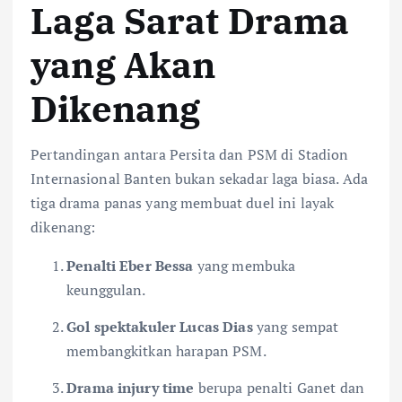
Laga Sarat Drama
yang Akan
Dikenang
Pertandingan antara Persita dan PSM di Stadion
Internasional Banten bukan sekadar laga biasa. Ada
tiga drama panas yang membuat duel ini layak
dikenang:
Penalti Eber Bessa
yang membuka
keunggulan.
Gol spektakuler Lucas Dias
yang sempat
membangkitkan harapan PSM.
Drama injury time
berupa penalti Ganet dan