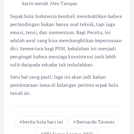
kartu merah Alex Tanque.
Sepak bola Indonesia kembali membuktikan bahwa
pertandingan bukan hanya soal teknik, tapi juga
emosi, tensi, dan momentum. Bagi Persita, ini
adalah awal yang bisa membangkitkan kepercayaan
diri. Sementara bagi PSM, kekalahan ini menjadi
pengingat bahwa menjaga konsistensi jauh lebih
sulit daripada sekadar tak terkalahkan.
Satu hal yang pasti: laga ini akan jadi bahan
pembicaraan lama di kalangan pecinta sepak bola
tanah air.
berita bola hari ini
Bernardo Tavares
BRI Super League 2025