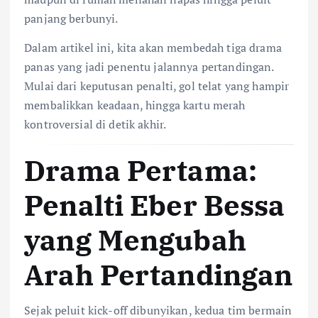
panjang berbunyi.
Dalam artikel ini, kita akan membedah tiga drama
panas yang jadi penentu jalannya pertandingan.
Mulai dari keputusan penalti, gol telat yang hampir
membalikkan keadaan, hingga kartu merah
kontroversial di detik akhir.
Drama Pertama:
Penalti Eber Bessa
yang Mengubah
Arah Pertandingan
Sejak peluit kick-off dibunyikan, kedua tim bermain