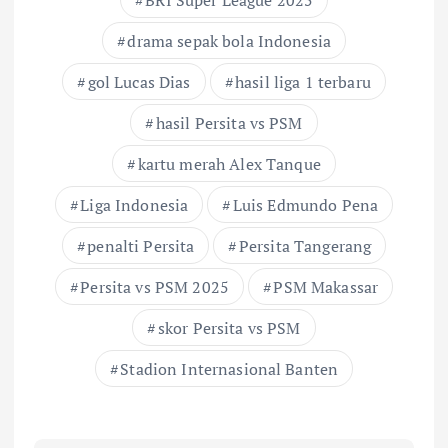
drama sepak bola Indonesia
gol Lucas Dias
hasil liga 1 terbaru
hasil Persita vs PSM
kartu merah Alex Tanque
Liga Indonesia
Luis Edmundo Pena
penalti Persita
Persita Tangerang
Persita vs PSM 2025
PSM Makassar
skor Persita vs PSM
Stadion Internasional Banten