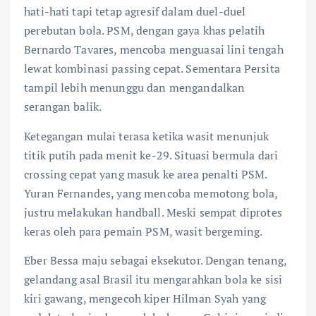
hati-hati tapi tetap agresif dalam duel-duel
perebutan bola. PSM, dengan gaya khas pelatih
Bernardo Tavares, mencoba menguasai lini tengah
lewat kombinasi passing cepat. Sementara Persita
tampil lebih menunggu dan mengandalkan
serangan balik.
Ketegangan mulai terasa ketika wasit menunjuk
titik putih pada menit ke-29. Situasi bermula dari
crossing cepat yang masuk ke area penalti PSM.
Yuran Fernandes, yang mencoba memotong bola,
justru melakukan handball. Meski sempat diprotes
keras oleh para pemain PSM, wasit bergeming.
Eber Bessa maju sebagai eksekutor. Dengan tenang,
gelandang asal Brasil itu mengarahkan bola ke sisi
kiri gawang, mengecoh kiper Hilman Syah yang