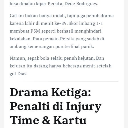
bisa dihalau kiper Persita, Dede Rodrigues.
Gol ini bukan hanya indah, tapi juga penuh drama
karena lahir di menit ke-89. Skor imbang 1-1
membuat PSM seperti berhasil menghindari
kekalahan. Para pemain Persita yang sudah di
ambang kemenangan pun terlihat panik.
Namun, sepak bola selalu penuh kejutan. Dan
kejutan itu datang hanya beberapa menit setelah
gol Dias.
Drama Ketiga:
Penalti di Injury
Time & Kartu