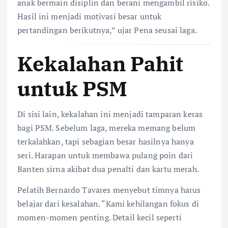
anak bermain disiplin dan berani mengambil risiko.
Hasil ini menjadi motivasi besar untuk
pertandingan berikutnya,” ujar Pena seusai laga.
Kekalahan Pahit
untuk PSM
Di sisi lain, kekalahan ini menjadi tamparan keras
bagi PSM. Sebelum laga, mereka memang belum
terkalahkan, tapi sebagian besar hasilnya hanya
seri. Harapan untuk membawa pulang poin dari
Banten sirna akibat dua penalti dan kartu merah.
Pelatih Bernardo Tavares menyebut timnya harus
belajar dari kesalahan. “Kami kehilangan fokus di
momen-momen penting. Detail kecil seperti