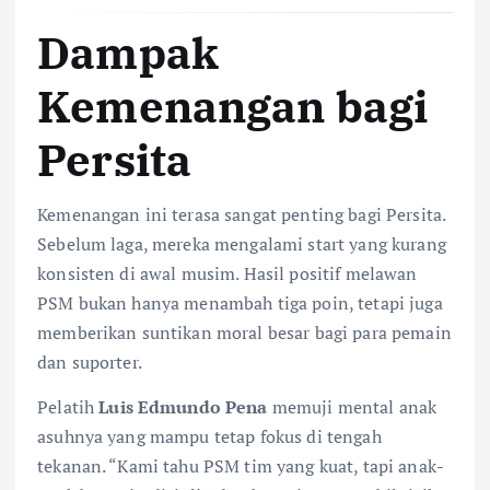
Dampak
Kemenangan bagi
Persita
Kemenangan ini terasa sangat penting bagi Persita.
Sebelum laga, mereka mengalami start yang kurang
konsisten di awal musim. Hasil positif melawan
PSM bukan hanya menambah tiga poin, tetapi juga
memberikan suntikan moral besar bagi para pemain
dan suporter.
Pelatih
Luis Edmundo Pena
memuji mental anak
asuhnya yang mampu tetap fokus di tengah
tekanan. “Kami tahu PSM tim yang kuat, tapi anak-