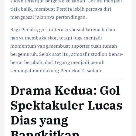
sudah terlanjur bergerak ke kanan. Gol ini menjadi
titik balik, membuat Persita lebih percaya diri
menguasai jalannya pertandingan.
Bagi Persita, gol ini terasa spesial karena bukan
hanya membuka skor, tetapi juga menjadi
momentum yang membuat suporter tuan rumah
bergemuruh. Sejak saat itu, atmosfir stadion benar-
benar berubah: dari tegang menjadi penuh
semangat mendukung Pendekar Cisadane.
Drama Kedua: Gol
Spektakuler Lucas
Dias yang
Bangkitkan