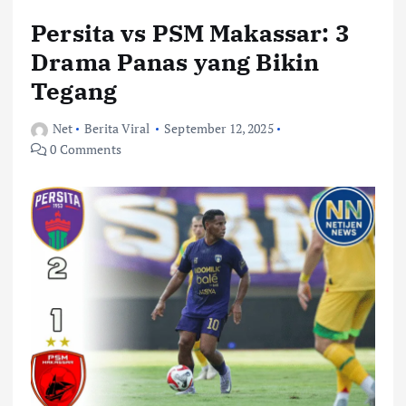
Persita vs PSM Makassar: 3
Drama Panas yang Bikin
Tegang
Net
Berita Viral
September 12, 2025
0 Comments