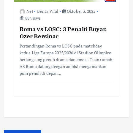
Net
Berita Viral
Oktober 3, 2025
88 views
Roma vs LOSC: 3 Penalti Buyar,
Ozer Bersinar
Pertandingan Roma vs LOSC pada matchday
kedua Liga Europa 2025/2026 di Stadion Olimpico
berlangsung penuh drama dan emosi. Tuan rumah
AS Roma datang dengan ambisi mengamankan
poin penuh di depan…