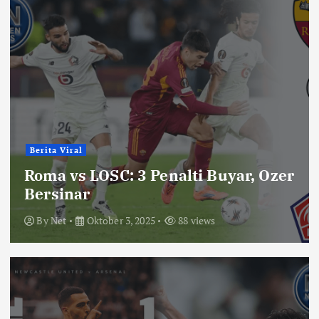
Berita Viral
Roma vs LOSC: 3 Penalti Buyar, Ozer
Bersinar
By
Net
Oktober 3, 2025
88 views