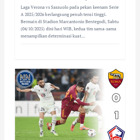
Laga Verona vs Sassuolo pada pekan keenam Serie
A 2025/2026 berlangsung penuh tensi tinggi.
Bermain di Stadion Marcantonio Bentegodi, Sabtu
(04/10/2025) dini hari WIB, kedua tim sama-sama
menampilkan determinasi kuat…