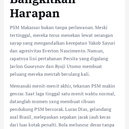
Harapan
PSM Makassar bukan tanpa perlawanan. Meski
tertinggal, mereka terus menekan lewat serangan
sayap yang mengandalkan kecepatan Yakob Sayuri
dan agresivitas Everton Nascimento. Namun,
rapatnya lini pertahanan Persita yang digalang
Javlon Guseynov dan Ryuji Utomo membuat
peluang mereka mentah berulang kali.
Memasuki menit-menit akhir, tekanan PSM makin
gencar. Saat laga tinggal satu menit waktu normal,
datanglah momen yang membuat ribuan
pendukung PSM bersorak. Lucas Dias, gelandang
asal Brasil, melepaskan sepakan jarak jauh keras
dari luar kotak penalti. Bola meluncur deras tanpa