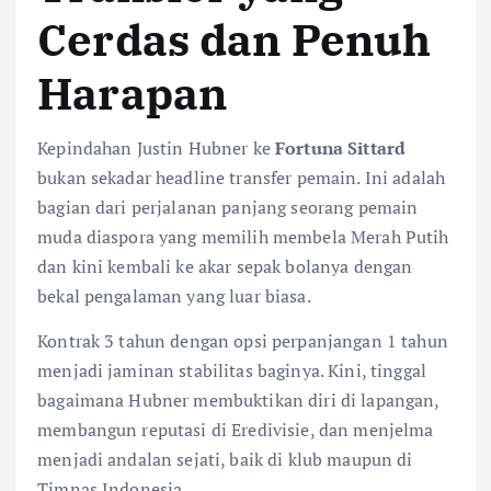
Cerdas dan Penuh
Harapan
Kepindahan Justin Hubner ke
Fortuna Sittard
bukan sekadar headline transfer pemain. Ini adalah
bagian dari perjalanan panjang seorang pemain
muda diaspora yang memilih membela Merah Putih
dan kini kembali ke akar sepak bolanya dengan
bekal pengalaman yang luar biasa.
Kontrak 3 tahun dengan opsi perpanjangan 1 tahun
menjadi jaminan stabilitas baginya. Kini, tinggal
bagaimana Hubner membuktikan diri di lapangan,
membangun reputasi di Eredivisie, dan menjelma
menjadi andalan sejati, baik di klub maupun di
Timnas Indonesia.