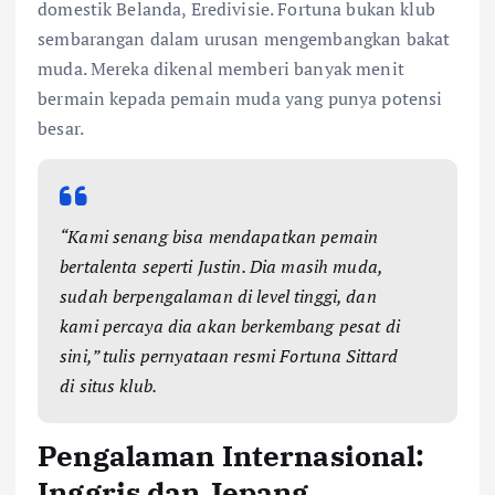
domestik Belanda, Eredivisie. Fortuna bukan klub
sembarangan dalam urusan mengembangkan bakat
muda. Mereka dikenal memberi banyak menit
bermain kepada pemain muda yang punya potensi
besar.
“Kami senang bisa mendapatkan pemain
bertalenta seperti Justin. Dia masih muda,
sudah berpengalaman di level tinggi, dan
kami percaya dia akan berkembang pesat di
sini,” tulis pernyataan resmi Fortuna Sittard
di situs klub.
Pengalaman Internasional:
Inggris dan Jepang