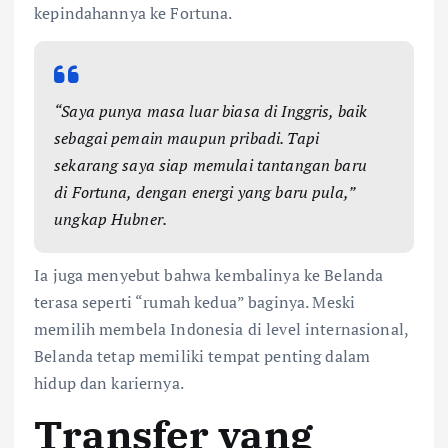
kepindahannya ke Fortuna.
“Saya punya masa luar biasa di Inggris, baik
sebagai pemain maupun pribadi. Tapi
sekarang saya siap memulai tantangan baru
di Fortuna, dengan energi yang baru pula,”
ungkap Hubner.
Ia juga menyebut bahwa kembalinya ke Belanda
terasa seperti “rumah kedua” baginya. Meski
memilih membela Indonesia di level internasional,
Belanda tetap memiliki tempat penting dalam
hidup dan kariernya.
Transfer yang