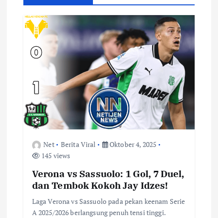
a
s
i
p
o
s
Net
Berita Viral
Oktober 4, 2025
145 views
Verona vs Sassuolo: 1 Gol, 7 Duel,
dan Tembok Kokoh Jay Idzes!
Laga Verona vs Sassuolo pada pekan keenam Serie
A 2025/2026 berlangsung penuh tensi tinggi.