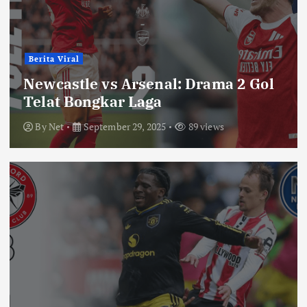
Berita Viral
Newcastle vs Arsenal: Drama 2 Gol
Telat Bongkar Laga
By
Net
September 29, 2025
89 views