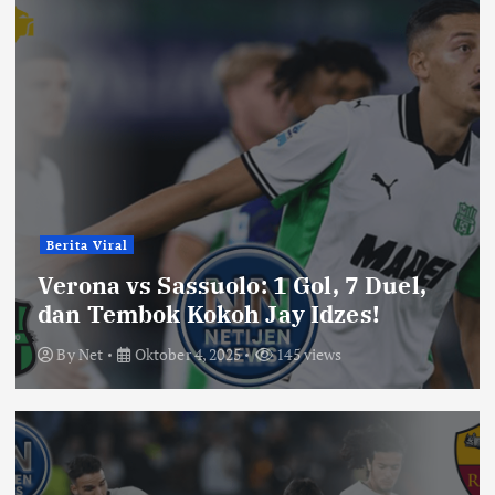
Berita Viral
Verona vs Sassuolo: 1 Gol, 7 Duel,
dan Tembok Kokoh Jay Idzes!
By
Net
Oktober 4, 2025
145 views