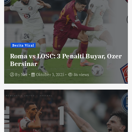
Berita Viral
Roma vs LOSC: 3 Penalti Buyar, Ozer
Bersinar
By
Net
Oktober 3, 2025
86 views