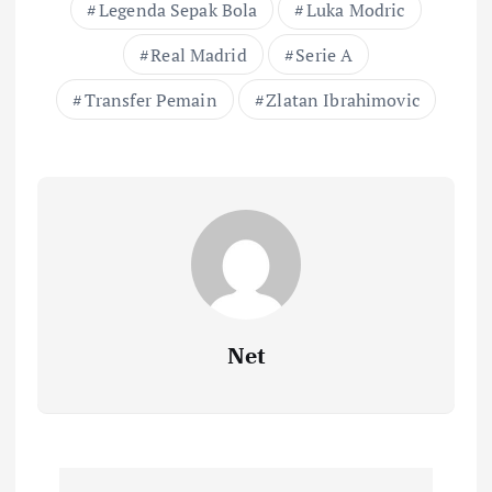
Legenda Sepak Bola
Luka Modric
Real Madrid
Serie A
Transfer Pemain
Zlatan Ibrahimovic
Net