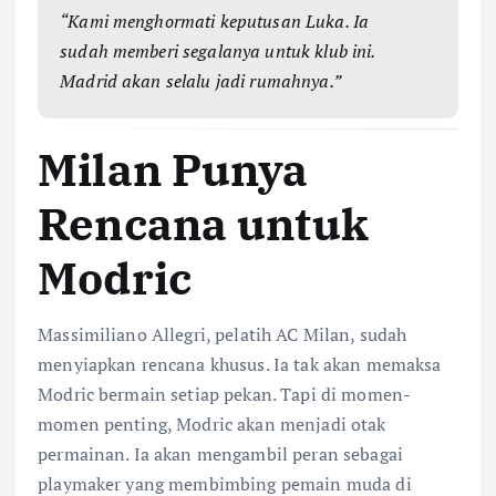
“Kami menghormati keputusan Luka. Ia
sudah memberi segalanya untuk klub ini.
Madrid akan selalu jadi rumahnya.”
Milan Punya
Rencana untuk
Modric
Massimiliano Allegri, pelatih AC Milan, sudah
menyiapkan rencana khusus. Ia tak akan memaksa
Modric bermain setiap pekan. Tapi di momen-
momen penting, Modric akan menjadi otak
permainan. Ia akan mengambil peran sebagai
playmaker yang membimbing pemain muda di