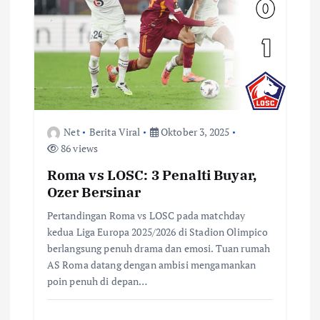
Net
Berita Viral
Oktober 3, 2025
86 views
Roma vs LOSC: 3 Penalti Buyar,
Ozer Bersinar
Pertandingan Roma vs LOSC pada matchday
kedua Liga Europa 2025/2026 di Stadion Olimpico
berlangsung penuh drama dan emosi. Tuan rumah
AS Roma datang dengan ambisi mengamankan
poin penuh di depan…