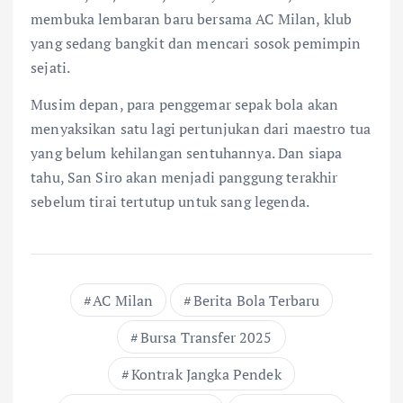
membuka lembaran baru bersama AC Milan, klub
yang sedang bangkit dan mencari sosok pemimpin
sejati.
Musim depan, para penggemar sepak bola akan
menyaksikan satu lagi pertunjukan dari maestro tua
yang belum kehilangan sentuhannya. Dan siapa
tahu, San Siro akan menjadi panggung terakhir
sebelum tirai tertutup untuk sang legenda.
AC Milan
Berita Bola Terbaru
Bursa Transfer 2025
Kontrak Jangka Pendek