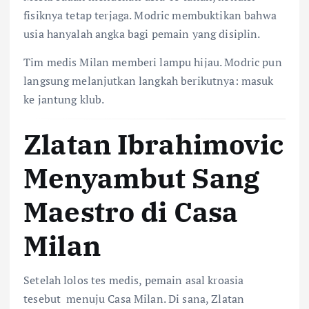
fisiknya tetap terjaga. Modric membuktikan bahwa
usia hanyalah angka bagi pemain yang disiplin.
Tim medis Milan memberi lampu hijau. Modric pun
langsung melanjutkan langkah berikutnya: masuk
ke jantung klub.
Zlatan Ibrahimovic
Menyambut Sang
Maestro di Casa
Milan
Setelah lolos tes medis, pemain asal kroasia
tesebut menuju Casa Milan. Di sana, Zlatan