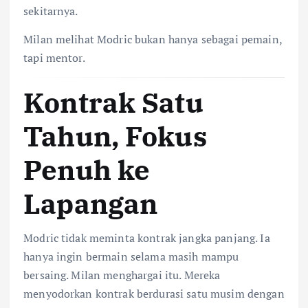
sekitarnya.
Milan melihat Modric bukan hanya sebagai pemain,
tapi mentor.
Kontrak Satu
Tahun, Fokus
Penuh ke
Lapangan
Modric tidak meminta kontrak jangka panjang. Ia
hanya ingin bermain selama masih mampu
bersaing. Milan menghargai itu. Mereka
menyodorkan kontrak berdurasi satu musim dengan