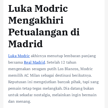
Luka Modric
Mengakhiri
Petualangan di
Madrid
Luka Modric
akhirnya menutup lembaran panjang
bersama
Real Madrid
. Setelah 12 tahun
mengenakan seragam putih Los Blancos, Modric
memilih AC Milan sebagai destinasi berikutnya.
Keputusan ini mengejutkan banyak pihak, tapi sang
pemain tetap tegas melangkah. Dia datang bukan
untuk sekadar nostalgia, melainkan ingin bermain
dan menang.