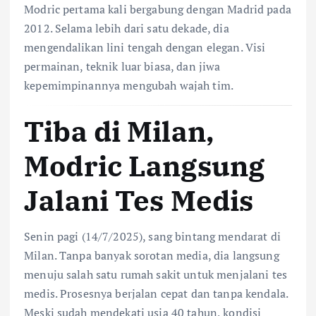
Modric pertama kali bergabung dengan Madrid pada
2012. Selama lebih dari satu dekade, dia
mengendalikan lini tengah dengan elegan. Visi
permainan, teknik luar biasa, dan jiwa
kepemimpinannya mengubah wajah tim.
Tiba di Milan,
Modric Langsung
Jalani Tes Medis
Senin pagi (14/7/2025), sang bintang mendarat di
Milan. Tanpa banyak sorotan media, dia langsung
menuju salah satu rumah sakit untuk menjalani tes
medis. Prosesnya berjalan cepat dan tanpa kendala.
Meski sudah mendekati usia 40 tahun, kondisi