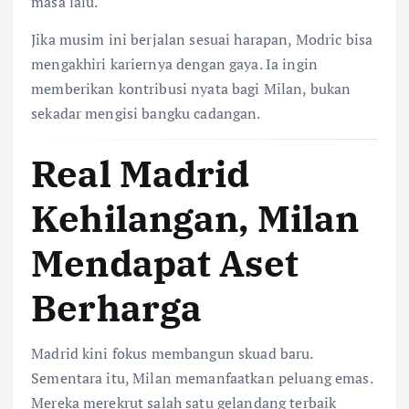
masa lalu.
Jika musim ini berjalan sesuai harapan, Modric bisa
mengakhiri kariernya dengan gaya. Ia ingin
memberikan kontribusi nyata bagi Milan, bukan
sekadar mengisi bangku cadangan.
Real Madrid
Kehilangan, Milan
Mendapat Aset
Berharga
Madrid kini fokus membangun skuad baru.
Sementara itu, Milan memanfaatkan peluang emas.
Mereka merekrut salah satu gelandang terbaik