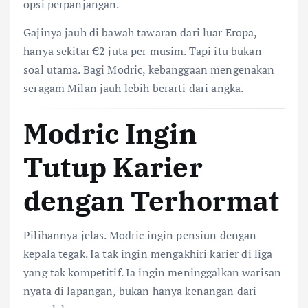
opsi perpanjangan.
Gajinya jauh di bawah tawaran dari luar Eropa,
hanya sekitar €2 juta per musim. Tapi itu bukan
soal utama. Bagi Modric, kebanggaan mengenakan
seragam Milan jauh lebih berarti dari angka.
Modric Ingin
Tutup Karier
dengan Terhormat
Pilihannya jelas. Modric ingin pensiun dengan
kepala tegak. Ia tak ingin mengakhiri karier di liga
yang tak kompetitif. Ia ingin meninggalkan warisan
nyata di lapangan, bukan hanya kenangan dari