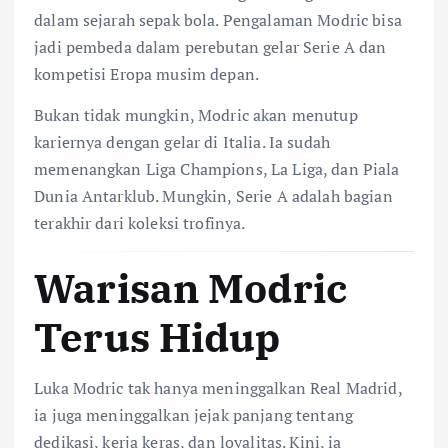
dalam sejarah sepak bola. Pengalaman Modric bisa
jadi pembeda dalam perebutan gelar Serie A dan
kompetisi Eropa musim depan.
Bukan tidak mungkin, Modric akan menutup
kariernya dengan gelar di Italia. Ia sudah
memenangkan Liga Champions, La Liga, dan Piala
Dunia Antarklub. Mungkin, Serie A adalah bagian
terakhir dari koleksi trofinya.
Warisan Modric
Terus Hidup
Luka Modric tak hanya meninggalkan Real Madrid,
ia juga meninggalkan jejak panjang tentang
dedikasi, kerja keras, dan loyalitas. Kini, ia