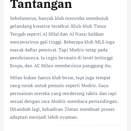
Tantangan
Sebelumnya, banyak klub mencoba membujuk
gelandang kreative tersebut. Klub-klub Timur
Tengah seperti Al Hilal dan Al Nassr bahkan
menawarinya gaji tinggi. Beberapa klub MLS juga
masuk daftar peminat. Tapi Modric tetap pada
pendiriannya. Ia ingin bermain di level tertinggi
Eropa, dan AC Milan memberinya panggung itu.
Milan bukan hanya klub besar, tapi juga tempat
yang cocok untuk pemain seperti Modric. Gaya
permainan mereka yang cenderung taktis dan rapi
sesuai dengan cara Modric membaca pertandingan.
Ditambah lagi, kehadiran Zlatan membuat proses
adaptasi menjadi lebih nyaman.