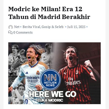
Modric ke Milan! Era 12
Tahun di Madrid Berakhir
Net
Berita Viral
,
Gosip & Seleb
Juli 15, 2025
0 Comments