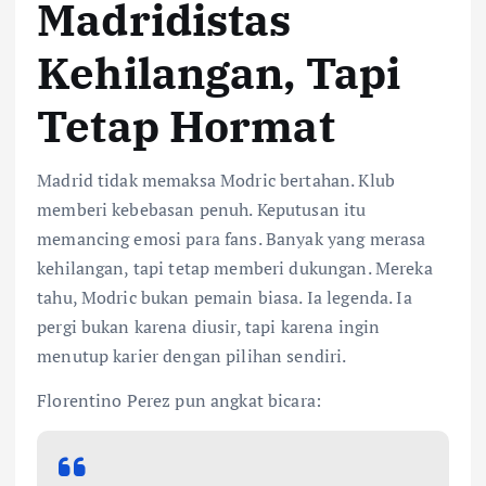
Madridistas
Kehilangan, Tapi
Tetap Hormat
Madrid tidak memaksa Modric bertahan. Klub
memberi kebebasan penuh. Keputusan itu
memancing emosi para fans. Banyak yang merasa
kehilangan, tapi tetap memberi dukungan. Mereka
tahu, Modric bukan pemain biasa. Ia legenda. Ia
pergi bukan karena diusir, tapi karena ingin
menutup karier dengan pilihan sendiri.
Florentino Perez pun angkat bicara: