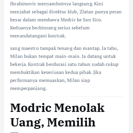
Ibrahimovic menyambutnya langsung. Kini
menjabat sebagai direktur klub, Zlatan punya peran
besar dalam membawa Modric ke San Siro.
Keduanya berbincang serius sebelum
menandatangani kontrak.
sang maestro tampak tenang dan mantap. Ia tahu,
Milan bukan tempat main-main. Ia datang untuk
bekerja. Kontrak berdurasi satu tahun sudah cukup
membuktikan keseriusan kedua pihak. Jika
performanya memuaskan, Milan siap
memperpanjang.
Modric Menolak
Uang, Memilih