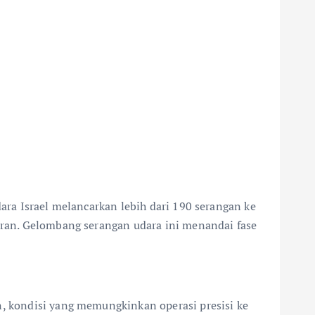
ara Israel melancarkan lebih dari 190 serangan ke
heran. Gelombang serangan udara ini menandai fase
n, kondisi yang memungkinkan operasi presisi ke