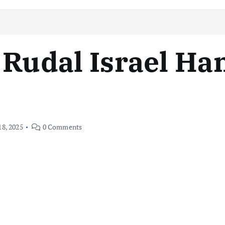
 Rudal Israel H
18, 2025
0 Comments