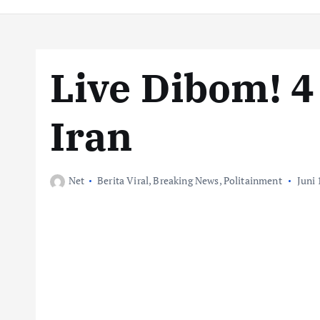
Live Dibom! 4
Iran
Net
Berita Viral
,
Breaking News
,
Politainment
Juni 