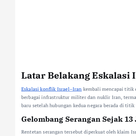
Latar Belakang Eskalasi 
Eskalasi konflik Israel–Iran
kembali mencapai titik 
berbagai infrastruktur militer dan nuklir Iran, te
baru setelah hubungan kedua negara berada di titik
Gelombang Serangan Sejak 13 
Rentetan serangan tersebut diperkuat oleh klaim Is