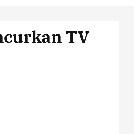
ancurkan TV