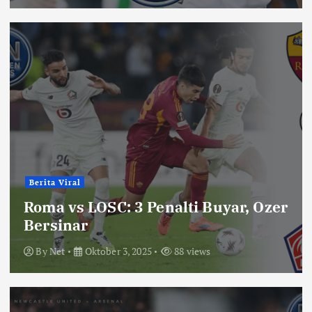
Berita Viral
Roma vs LOSC: 3 Penalti Buyar, Ozer
Bersinar
By
Net
Oktober 3, 2025
88 views