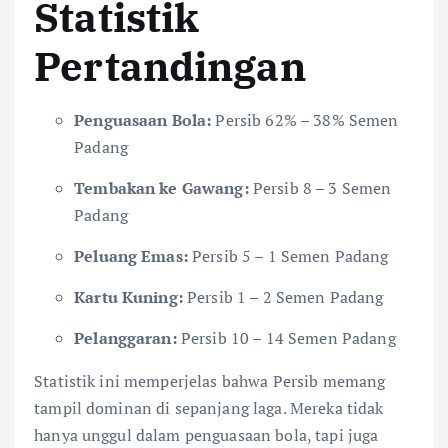
Statistik
Pertandingan
Penguasaan Bola:
Persib 62% – 38% Semen
Padang
Tembakan ke Gawang:
Persib 8 – 3 Semen
Padang
Peluang Emas:
Persib 5 – 1 Semen Padang
Kartu Kuning:
Persib 1 – 2 Semen Padang
Pelanggaran:
Persib 10 – 14 Semen Padang
Statistik ini memperjelas bahwa Persib memang
tampil dominan di sepanjang laga. Mereka tidak
hanya unggul dalam penguasaan bola, tapi juga