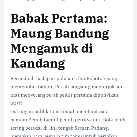
Babak Pertama:
Maung Bandung
Mengamuk di
Kandang
Bermain di hadapan puluhan ribu Bobotoh yang
memenuhi stadion, Persib langsung menunjukkan
niat menyerang sejak peluit pertama dibunyikan
wasit.
Dukungan publik tuan rumah membuat para
pemain Persib tampil penuh percaya diri. Bola lebih
sering beredar di lini tengah Semen Padang,
memaksa para pemain tim tamu untuk bertahan