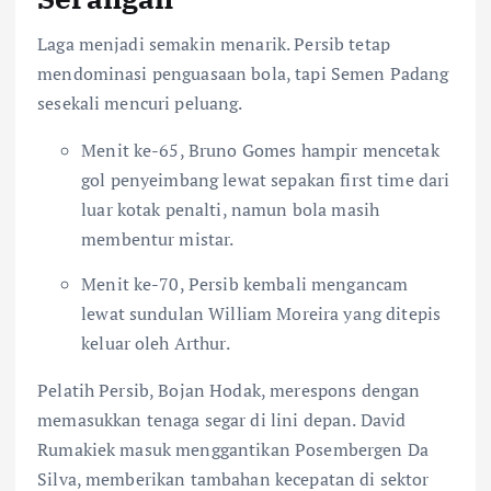
Laga menjadi semakin menarik. Persib tetap
mendominasi penguasaan bola, tapi Semen Padang
sesekali mencuri peluang.
Menit ke-65, Bruno Gomes hampir mencetak
gol penyeimbang lewat sepakan first time dari
luar kotak penalti, namun bola masih
membentur mistar.
Menit ke-70, Persib kembali mengancam
lewat sundulan William Moreira yang ditepis
keluar oleh Arthur.
Pelatih Persib, Bojan Hodak, merespons dengan
memasukkan tenaga segar di lini depan. David
Rumakiek masuk menggantikan Posembergen Da
Silva, memberikan tambahan kecepatan di sektor