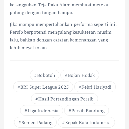
ketangguhan Teja Paku Alam membuat mereka
pulang dengan tangan hampa.
Jika mampu mempertahankan performa seperti ini,
Persib berpotensi mengulang kesuksesan musim
lalu, bahkan dengan catatan kemenangan yang
lebih meyakinkan.
Bobotoh
Bojan Hodak
BRI Super League 2025
Febri Hariyadi
Hasil Pertandingan Persib
Liga Indonesia
Persib Bandung
Semen Padang
Sepak Bola Indonesia