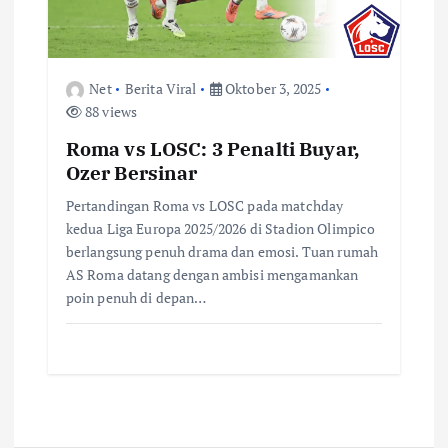
Net
Berita Viral
Oktober 3, 2025
88 views
Roma vs LOSC: 3 Penalti Buyar,
Ozer Bersinar
Pertandingan Roma vs LOSC pada matchday
kedua Liga Europa 2025/2026 di Stadion Olimpico
berlangsung penuh drama dan emosi. Tuan rumah
AS Roma datang dengan ambisi mengamankan
poin penuh di depan…