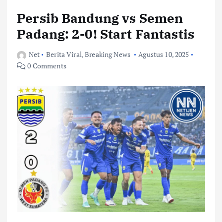
Persib Bandung vs Semen
Padang: 2-0! Start Fantastis
Net
Berita Viral
,
Breaking News
Agustus 10, 2025
0 Comments