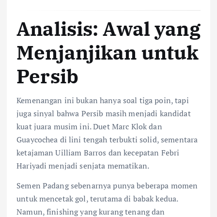
Analisis: Awal yang
Menjanjikan untuk
Persib
Kemenangan ini bukan hanya soal tiga poin, tapi
juga sinyal bahwa Persib masih menjadi kandidat
kuat juara musim ini. Duet Marc Klok dan
Guaycochea di lini tengah terbukti solid, sementara
ketajaman Uilliam Barros dan kecepatan Febri
Hariyadi menjadi senjata mematikan.
Semen Padang sebenarnya punya beberapa momen
untuk mencetak gol, terutama di babak kedua.
Namun, finishing yang kurang tenang dan