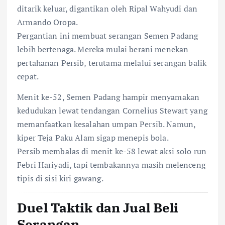
ditarik keluar, digantikan oleh Ripal Wahyudi dan
Armando Oropa.
Pergantian ini membuat serangan Semen Padang
lebih bertenaga. Mereka mulai berani menekan
pertahanan Persib, terutama melalui serangan balik
cepat.
Menit ke-52, Semen Padang hampir menyamakan
kedudukan lewat tendangan Cornelius Stewart yang
memanfaatkan kesalahan umpan Persib. Namun,
kiper Teja Paku Alam sigap menepis bola.
Persib membalas di menit ke-58 lewat aksi solo run
Febri Hariyadi, tapi tembakannya masih melenceng
tipis di sisi kiri gawang.
Duel Taktik dan Jual Beli
Serangan