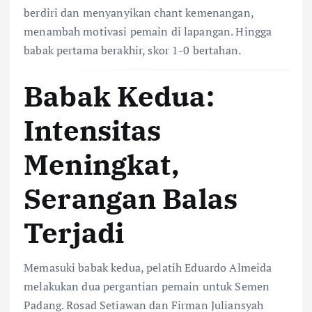
berdiri dan menyanyikan chant kemenangan,
menambah motivasi pemain di lapangan. Hingga
babak pertama berakhir, skor 1-0 bertahan.
Babak Kedua:
Intensitas
Meningkat,
Serangan Balas
Terjadi
Memasuki babak kedua, pelatih Eduardo Almeida
melakukan dua pergantian pemain untuk Semen
Padang. Rosad Setiawan dan Firman Juliansyah