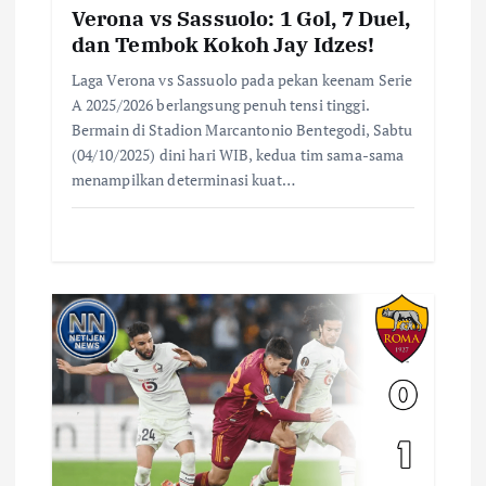
Verona vs Sassuolo: 1 Gol, 7 Duel,
dan Tembok Kokoh Jay Idzes!
Laga Verona vs Sassuolo pada pekan keenam Serie
A 2025/2026 berlangsung penuh tensi tinggi.
Bermain di Stadion Marcantonio Bentegodi, Sabtu
(04/10/2025) dini hari WIB, kedua tim sama-sama
menampilkan determinasi kuat…