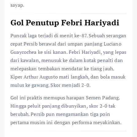
sayap.
Gol Penutup Febri Hariyadi
Puncak laga terjadi di menit ke-87. Sebuah serangan
cepat Persib berawal dari umpan panjang Luciano
Guaycochea ke sisi kanan. Febri Hariyadi, yang lepas
dari kawalan, menusuk ke dalam kotak penalti dan
melepaskan tembakan mendatar ke tiang jauh.
Kiper Arthur Augusto mati langkah, dan bola masuk
mulus ke gawang. Skor menjadi 2-0.
Gol ini praktis memupus harapan Semen Padang.
Hingga peluit panjang dibunyikan, skor 2-0 tak
berubah. Persib pun mengamankan tiga poin
pertama musim ini dengan performa meyakinkan.