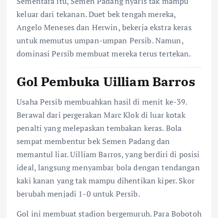
Sementara itu, Semen Padang nyaris tak mampu
keluar dari tekanan. Duet bek tengah mereka,
Angelo Meneses dan Herwin, bekerja ekstra keras
untuk memutus umpan-umpan Persib. Namun,
dominasi Persib membuat mereka terus tertekan.
Gol Pembuka Uilliam Barros
Usaha Persib membuahkan hasil di menit ke-39.
Berawal dari pergerakan Marc Klok di luar kotak
penalti yang melepaskan tembakan keras. Bola
sempat membentur bek Semen Padang dan
memantul liar. Uilliam Barros, yang berdiri di posisi
ideal, langsung menyambar bola dengan tendangan
kaki kanan yang tak mampu dihentikan kiper. Skor
berubah menjadi 1-0 untuk Persib.
Gol ini membuat stadion bergemuruh. Para Bobotoh