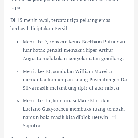
rapat.
Di 15 menit awal, tercatat tiga peluang emas
berhasil diciptakan Persib.
Menit ke-7, sepakan keras Beckham Putra dari
luar kotak penalti memaksa kiper Arthur
Augusto melakukan penyelamatan gemilang.
Menit ke-10, sundulan William Moreira
memanfaatkan umpan silang Posembergen Da
Silva masih melambung tipis di atas mistar.
Menit ke-13, kombinasi Marc Klok dan
Luciano Guaycochea membuka ruang tembak,
namun bola masih bisa diblok Herwin Tri
Saputra.