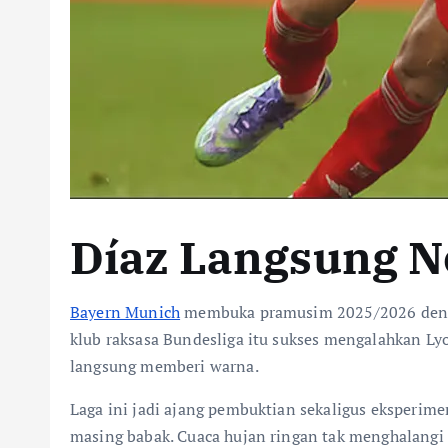
Díaz Langsung N
Bayern Munich
membuka pramusim 2025/2026 dengan
klub raksasa Bundesliga itu sukses mengalahkan L
langsung memberi warna.
Laga ini jadi ajang pembuktian sekaligus eksperime
masing babak. Cuaca hujan ringan tak menghalang