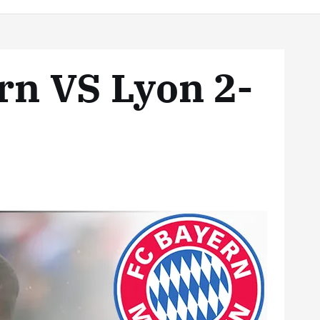
rn VS Lyon 2-