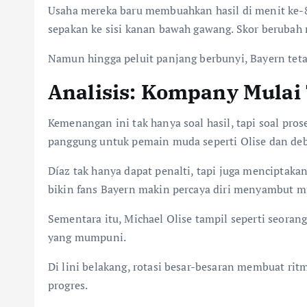
Usaha mereka baru membuahkan hasil di menit ke-
sepakan ke sisi kanan bawah gawang. Skor berubah 
Namun hingga peluit panjang berbunyi, Bayern teta
Analisis: Kompany Mulai
Kemenangan ini tak hanya soal hasil, tapi soal p
panggung untuk pemain muda seperti Olise dan debu
Díaz tak hanya dapat penalti, tapi juga menciptaka
bikin fans Bayern makin percaya diri menyambut m
Sementara itu, Michael Olise tampil seperti seora
yang mumpuni.
Di lini belakang, rotasi besar-besaran membuat r
progres.