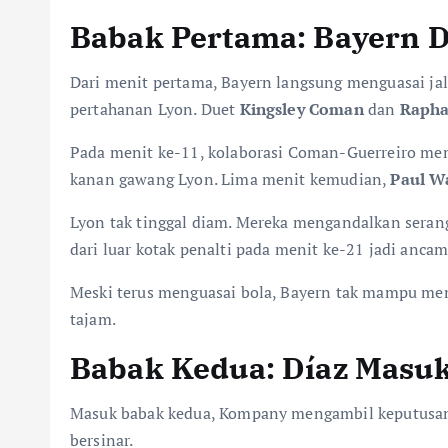
Babak Pertama: Bayern 
Dari menit pertama, Bayern langsung menguasai jal
pertahanan Lyon. Duet
Kingsley Coman
dan
Rapha
Pada menit ke-11, kolaborasi Coman-Guerreiro me
kanan gawang Lyon. Lima menit kemudian,
Paul W
Lyon tak tinggal diam. Mereka mengandalkan serang
dari luar kotak penalti pada menit ke-21 jadi anc
Meski terus menguasai bola, Bayern tak mampu menc
tajam.
Babak Kedua: Díaz Masuk
Masuk babak kedua, Kompany mengambil keputusan b
bersinar.