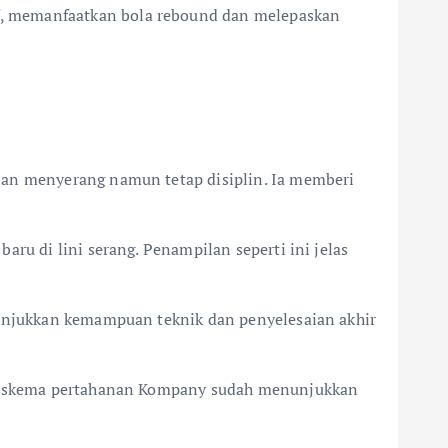
f, memanfaatkan bola rebound dan melepaskan
nan menyerang namun tetap disiplin. Ia memberi
ru di lini serang. Penampilan seperti ini jelas
enunjukkan kemampuan teknik dan penyelesaian akhir
han skema pertahanan Kompany sudah menunjukkan