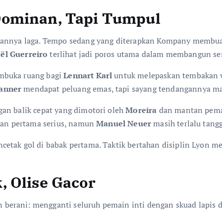
Dominan, Tapi Tumpul
annya laga. Tempo sedang yang diterapkan Kompany membuat b
ël Guerreiro
terlihat jadi poros utama dalam membangun sera
mbuka ruang bagi
Lennart Karl
untuk melepaskan tembakan vo
anner
mendapat peluang emas, tapi sayang tendangannya ma
an balik cepat yang dimotori oleh
Moreira
dan mantan pema
aman pertama serius, namun
Manuel Neuer
masih terlalu tang
etak gol di babak pertama. Taktik bertahan disiplin Lyon m
, Olise Gacor
erani: mengganti seluruh pemain inti dengan skuad lapis d