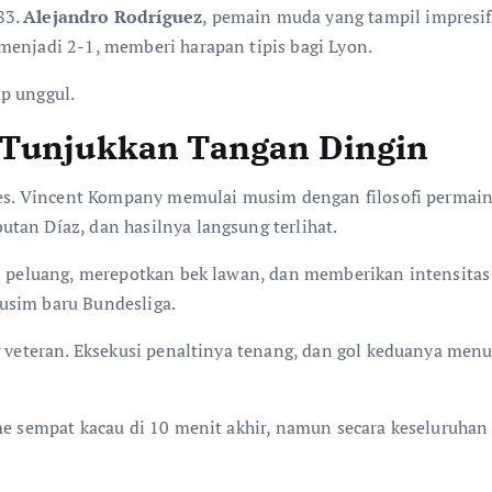
83.
Alejandro Rodríguez
, pemain muda yang tampil impresi
menjadi 2-1, memberi harapan tipis bagi Lyon.
p unggul.
 Tunjukkan Tangan Dingin
roses. Vincent Kompany memulai musim dengan filosofi permai
tan Díaz, dan hasilnya langsung terlihat.
n peluang, merepotkan bek lawan, dan memberikan intensitas ba
usim baru Bundesliga.
ng veteran. Eksekusi penaltinya tenang, dan gol keduanya m
itme sempat kacau di 10 menit akhir, namun secara keseluru