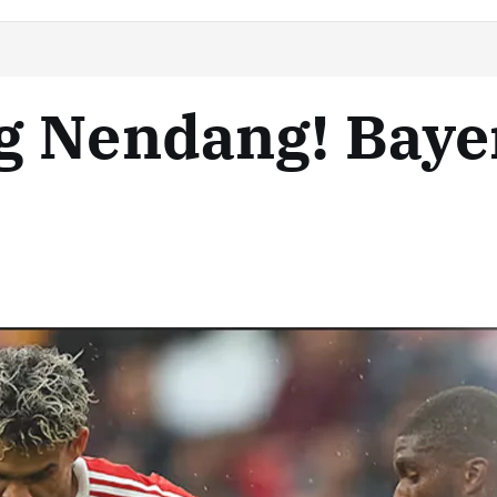
g Nendang! Baye