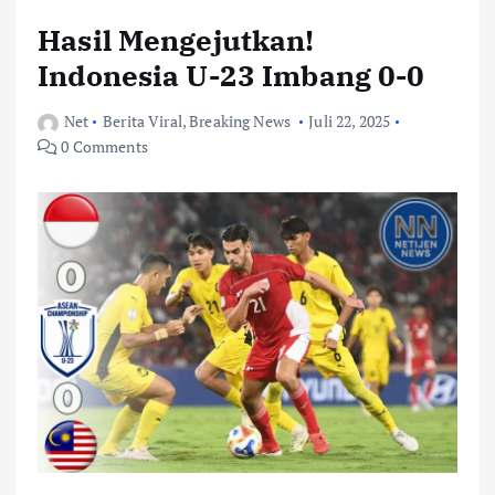
Hasil Mengejutkan!
Indonesia U-23 Imbang 0-0
Net
Berita Viral
,
Breaking News
Juli 22, 2025
0 Comments