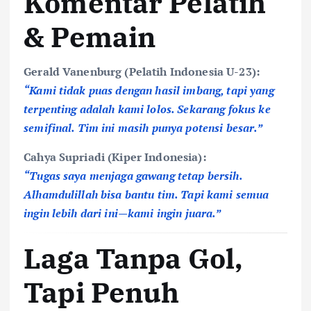
Komentar Pelatih
& Pemain
Gerald Vanenburg (Pelatih Indonesia U-23):
“Kami tidak puas dengan hasil imbang, tapi yang
terpenting adalah kami lolos. Sekarang fokus ke
semifinal. Tim ini masih punya potensi besar.”
Cahya Supriadi (Kiper Indonesia):
“Tugas saya menjaga gawang tetap bersih.
Alhamdulillah bisa bantu tim. Tapi kami semua
ingin lebih dari ini—kami ingin juara.”
Laga Tanpa Gol,
Tapi Penuh