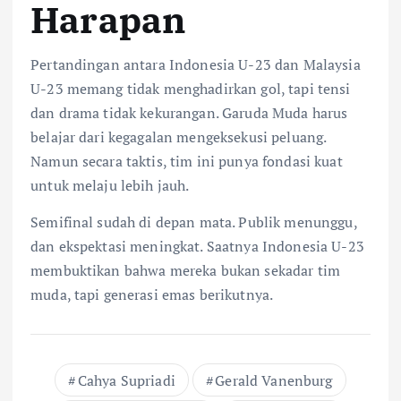
Harapan
Pertandingan antara Indonesia U-23 dan Malaysia
U-23 memang tidak menghadirkan gol, tapi tensi
dan drama tidak kekurangan. Garuda Muda harus
belajar dari kegagalan mengeksekusi peluang.
Namun secara taktis, tim ini punya fondasi kuat
untuk melaju lebih jauh.
Semifinal sudah di depan mata. Publik menunggu,
dan ekspektasi meningkat. Saatnya Indonesia U-23
membuktikan bahwa mereka bukan sekadar tim
muda, tapi generasi emas berikutnya.
Cahya Supriadi
Gerald Vanenburg