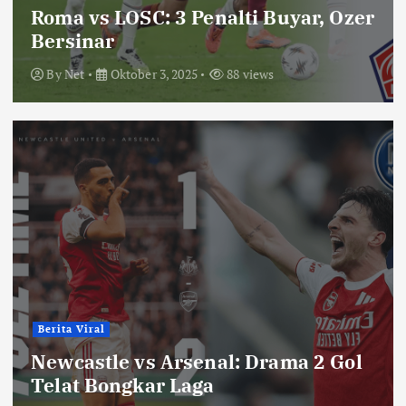
Roma vs LOSC: 3 Penalti Buyar, Ozer
Bersinar
By
Net
Oktober 3, 2025
88 views
Berita Viral
Newcastle vs Arsenal: Drama 2 Gol
Telat Bongkar Laga