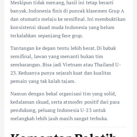
Meskipun tidak menang, hasil ini tetap berarti
banyak. Indonesia finis di puncak klasemen Grup A
dan otomatis melaju ke semifinal. Ini membuktikan
konsistensi skuad muda Indonesia yang belum
terkalahkan sepanjang fase grup.
Tantangan ke depan tentu lebih berat. Di babak
semifinal, lawan yang menanti bukan tim
sembarangan. Bisa jadi Vietnam atau Thailand U-
23. Keduanya punya sejarah kuat dan kualitas
pemain yang tak kalah tajam.
Namun dengan bekal organisasi tim yang solid,
kedalaman skuad, serta atmosfer positif dari para
pendukung, peluang Indonesia U-23 untuk
melangkah lebih jauh masih sangat terbuka.