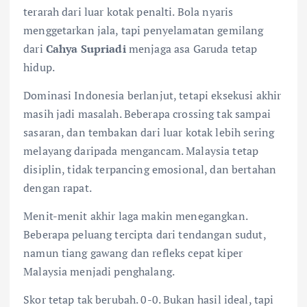
terarah dari luar kotak penalti. Bola nyaris
menggetarkan jala, tapi penyelamatan gemilang
dari
Cahya Supriadi
menjaga asa Garuda tetap
hidup.
Dominasi Indonesia berlanjut, tetapi eksekusi akhir
masih jadi masalah. Beberapa crossing tak sampai
sasaran, dan tembakan dari luar kotak lebih sering
melayang daripada mengancam. Malaysia tetap
disiplin, tidak terpancing emosional, dan bertahan
dengan rapat.
Menit-menit akhir laga makin menegangkan.
Beberapa peluang tercipta dari tendangan sudut,
namun tiang gawang dan refleks cepat kiper
Malaysia menjadi penghalang.
Skor tetap tak berubah. 0-0. Bukan hasil ideal, tapi