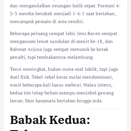
dan mengandalkan serangan balik cepat. Formasi 4-
3-3 mereka berubah menjadi 5-4-1 saat bertahan,
menumpuk pemain di area sendiri.
Beberapa peluang sempat lahir. Jens Raven sempat
mengancam lewat sundulan di menit ke-18, dan
Rahmat Arjuna juga sempat menusuk ke kotak
penalti, tapi tembakannya melambung.
Tensi meningkat, bukan cuma soal taktik, tapi juga
duel fisik. Tekel-tekel keras mulai mendominasi,
wasit beberapa kali harus melerai. Walau intens,
kedua tim tetap belum mampu menjebol gawang
lawan. Skor kacamata bertahan hingga jeda.
Babak Kedua: