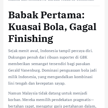
Babak Pertama:
Kuasai Bola, Gagal
Finishing
Sejak menit awal, Indonesia tampil percaya diri.
Dukungan penuh dari ribuan suporter di GBK
memberikan semangat tersendiri bagi pasukan
Gerald Vanenburg. Dominasi penguasaan bola jadi
milik Indonesia, yang mengandalkan kombinasi
lini tengah dan kecepatan sayap.
Namun Malaysia tidak datang untuk menjadi
korban. Mereka memilih pendekatan pragmatis—
bertahan rapat, mengatur garis pertahanan dalam,