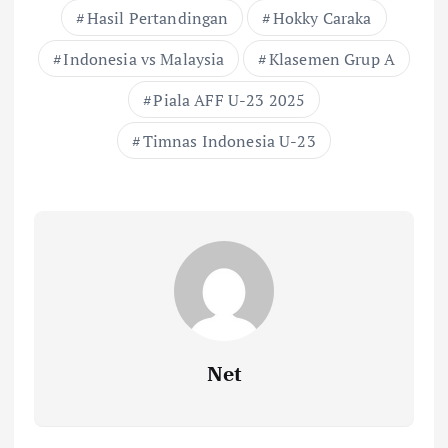
Hasil Pertandingan
Hokky Caraka
Indonesia vs Malaysia
Klasemen Grup A
Piala AFF U-23 2025
Timnas Indonesia U-23
Net