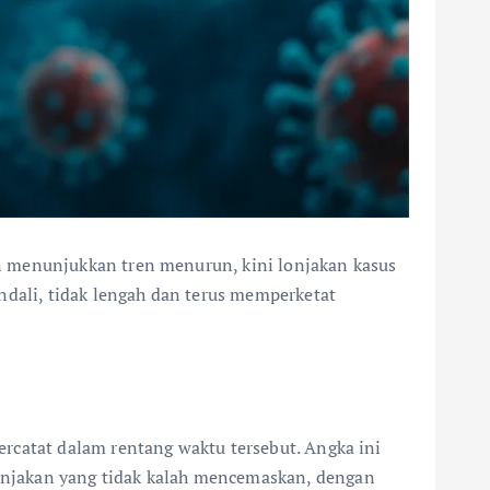
n menunjukkan tren menurun, kini lonjakan kasus
ndali, tidak lengah dan terus memperketat
rcatat dalam rentang waktu tersebut. Angka ini
onjakan yang tidak kalah mencemaskan, dengan