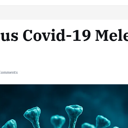
us Covid-19 Mele
Comments