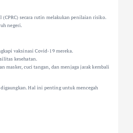
 (CPRC) secara rutin melakukan penilaian risiko.
uh negeri.
gkapi vaksinasi Covid-19 mereka.
ilitas kesehatan.
n masker, cuci tangan, dan menjaga jarak kembali
s digaungkan. Hal ini penting untuk mencegah