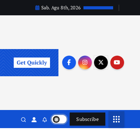
Sab. Agu 8th, 2026
Subscribe