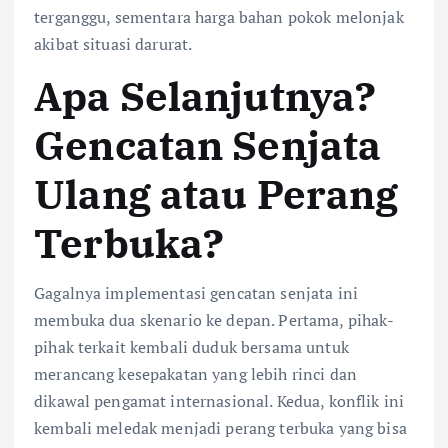
terganggu, sementara harga bahan pokok melonjak
akibat situasi darurat.
Apa Selanjutnya?
Gencatan Senjata
Ulang atau Perang
Terbuka?
Gagalnya implementasi gencatan senjata ini
membuka dua skenario ke depan. Pertama, pihak-
pihak terkait kembali duduk bersama untuk
merancang kesepakatan yang lebih rinci dan
dikawal pengamat internasional. Kedua, konflik ini
kembali meledak menjadi perang terbuka yang bisa