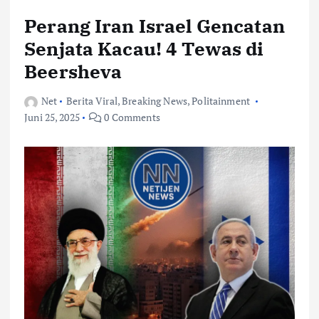
Perang Iran Israel Gencatan
Senjata Kacau! 4 Tewas di
Beersheva
Net
Berita Viral
,
Breaking News
,
Politainment
Juni 25, 2025
0 Comments