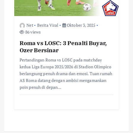
Net
Berita Viral
Oktober 3, 2025
86 views
Roma vs LOSC: 3 Penalti Buyar,
Ozer Bersinar
Pertandingan Roma vs LOSC pada matchday
kedua Liga Europa 2025/2026 di Stadion Olimpico
berlangsung penuh drama dan emosi. Tuan rumah
AS Roma datang dengan ambisi mengamankan
poin penuh di depan…