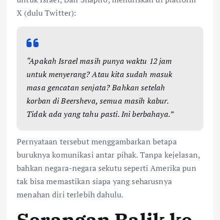
X (dulu Twitter):
“Apakah Israel masih punya waktu 12 jam
untuk menyerang? Atau kita sudah masuk
masa gencatan senjata? Bahkan setelah
korban di Beersheva, semua masih kabur.
Tidak ada yang tahu pasti. Ini berbahaya.”
Pernyataan tersebut menggambarkan betapa
buruknya komunikasi antar pihak. Tanpa kejelasan,
bahkan negara-negara sekutu seperti Amerika pun
tak bisa memastikan siapa yang seharusnya
menahan diri terlebih dahulu.
Serangan Balik ke