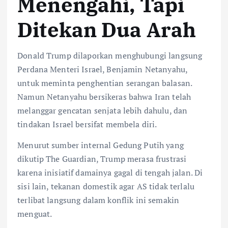
Menengahi, Tapi
Ditekan Dua Arah
Donald Trump dilaporkan menghubungi langsung
Perdana Menteri Israel, Benjamin Netanyahu,
untuk meminta penghentian serangan balasan.
Namun Netanyahu bersikeras bahwa Iran telah
melanggar gencatan senjata lebih dahulu, dan
tindakan Israel bersifat membela diri.
Menurut sumber internal Gedung Putih yang
dikutip The Guardian, Trump merasa frustrasi
karena inisiatif damainya gagal di tengah jalan. Di
sisi lain, tekanan domestik agar AS tidak terlalu
terlibat langsung dalam konflik ini semakin
menguat.