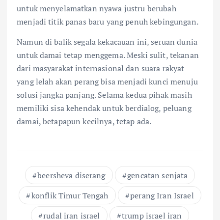
untuk menyelamatkan nyawa justru berubah
menjadi titik panas baru yang penuh kebingungan.
Namun di balik segala kekacauan ini, seruan dunia
untuk damai tetap menggema. Meski sulit, tekanan
dari masyarakat internasional dan suara rakyat
yang lelah akan perang bisa menjadi kunci menuju
solusi jangka panjang. Selama kedua pihak masih
memiliki sisa kehendak untuk berdialog, peluang
damai, betapapun kecilnya, tetap ada.
beersheva diserang
gencatan senjata
konflik Timur Tengah
perang Iran Israel
rudal iran israel
trump israel iran