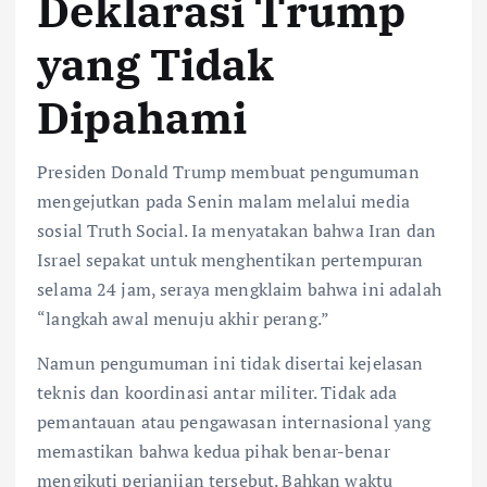
Deklarasi Trump
yang Tidak
Dipahami
Presiden Donald Trump membuat pengumuman
mengejutkan pada Senin malam melalui media
sosial Truth Social. Ia menyatakan bahwa Iran dan
Israel sepakat untuk menghentikan pertempuran
selama 24 jam, seraya mengklaim bahwa ini adalah
“langkah awal menuju akhir perang.”
Namun pengumuman ini tidak disertai kejelasan
teknis dan koordinasi antar militer. Tidak ada
pemantauan atau pengawasan internasional yang
memastikan bahwa kedua pihak benar-benar
mengikuti perjanjian tersebut. Bahkan waktu