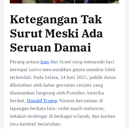
Ketegangan Tak
Surut Meski Ada
Seruan Damai
Perang antara
Iran
dan Israel yang memasuki hari
keempat justru menunjukkan gejala semakin tidak
terkendali. Pada Selasa, 24 Juni 2025, publik dunia
dikejutkan oleh kabar gencatan senjata yang
diumumkan langsung oleh Presiden Amerika
Serikat,
Donald Trump
. Namun kenyataan di
lapangan berkata lain: rudal masih meluncur,
ledakan terdengar di berbagai wilayah, dan korban
jiwa kembali berjatuhan.