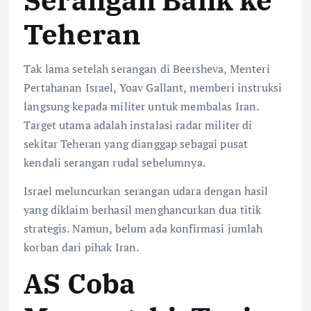
Teheran
Tak lama setelah serangan di Beersheva, Menteri
Pertahanan Israel, Yoav Gallant, memberi instruksi
langsung kepada militer untuk membalas Iran.
Target utama adalah instalasi radar militer di
sekitar Teheran yang dianggap sebagai pusat
kendali serangan rudal sebelumnya.
Israel meluncurkan serangan udara dengan hasil
yang diklaim berhasil menghancurkan dua titik
strategis. Namun, belum ada konfirmasi jumlah
korban dari pihak Iran.
AS Coba