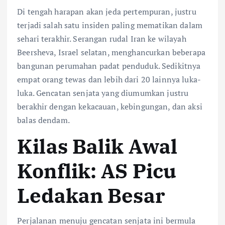
Di tengah harapan akan jeda pertempuran, justru
terjadi salah satu insiden paling mematikan dalam
sehari terakhir. Serangan rudal Iran ke wilayah
Beersheva, Israel selatan, menghancurkan beberapa
bangunan perumahan padat penduduk. Sedikitnya
empat orang tewas dan lebih dari 20 lainnya luka-
luka. Gencatan senjata yang diumumkan justru
berakhir dengan kekacauan, kebingungan, dan aksi
balas dendam.
Kilas Balik Awal
Konflik: AS Picu
Ledakan Besar
Perjalanan menuju gencatan senjata ini bermula