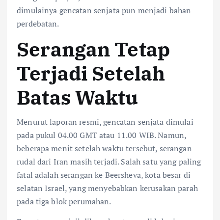
dimulainya gencatan senjata pun menjadi bahan
perdebatan.
Serangan Tetap
Terjadi Setelah
Batas Waktu
Menurut laporan resmi, gencatan senjata dimulai
pada pukul 04.00 GMT atau 11.00 WIB. Namun,
beberapa menit setelah waktu tersebut, serangan
rudal dari Iran masih terjadi. Salah satu yang paling
fatal adalah serangan ke Beersheva, kota besar di
selatan Israel, yang menyebabkan kerusakan parah
pada tiga blok perumahan.