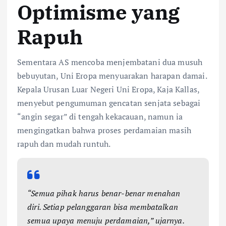
Optimisme yang
Rapuh
Sementara AS mencoba menjembatani dua musuh
bebuyutan, Uni Eropa menyuarakan harapan damai.
Kepala Urusan Luar Negeri Uni Eropa, Kaja Kallas,
menyebut pengumuman gencatan senjata sebagai
“angin segar” di tengah kekacauan, namun ia
mengingatkan bahwa proses perdamaian masih
rapuh dan mudah runtuh.
“Semua pihak harus benar-benar menahan
diri. Setiap pelanggaran bisa membatalkan
semua upaya menuju perdamaian,” ujarnya.