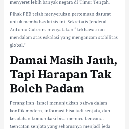
menyeret lebih banyak negara di Timur Tengah.
Pihak PBB telah menyerukan pertemuan darurat
untuk membahas krisis ini. Sekretaris Jenderal
Antonio Guterres menyatakan “kekhawatiran
mendalam atas eskalasi yang mengancam stabilitas
global.”
Damai Masih Jauh,
Tapi Harapan Tak
Boleh Padam
Perang Iran-Israel menunjukkan bahwa dalam
konflik modern, informasi bisa jadi senjata, dan
kesalahan komunikasi bisa memicu bencana.
Gencatan senjata yang seharusnya menjadi jeda