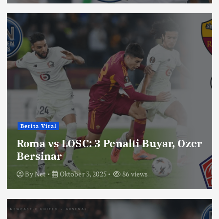
Berita Viral
Roma vs LOSC: 3 Penalti Buyar, Ozer
Bersinar
By
Net
Oktober 3, 2025
86 views