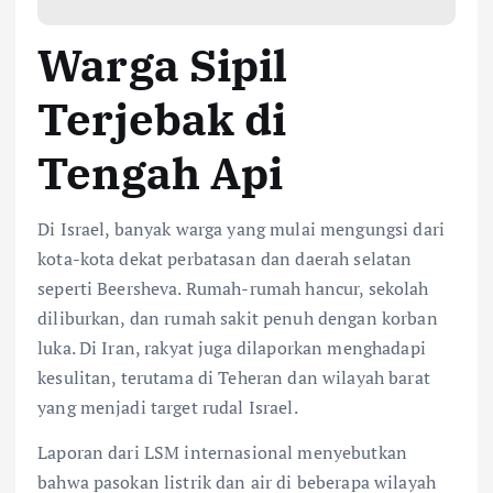
Warga Sipil
Terjebak di
Tengah Api
Di Israel, banyak warga yang mulai mengungsi dari
kota-kota dekat perbatasan dan daerah selatan
seperti Beersheva. Rumah-rumah hancur, sekolah
diliburkan, dan rumah sakit penuh dengan korban
luka. Di Iran, rakyat juga dilaporkan menghadapi
kesulitan, terutama di Teheran dan wilayah barat
yang menjadi target rudal Israel.
Laporan dari LSM internasional menyebutkan
bahwa pasokan listrik dan air di beberapa wilayah