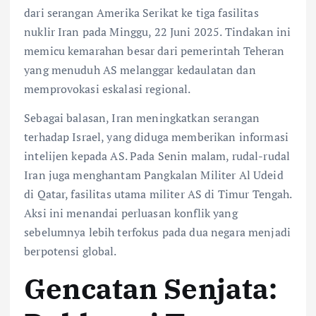
dari serangan Amerika Serikat ke tiga fasilitas
nuklir Iran pada Minggu, 22 Juni 2025. Tindakan ini
memicu kemarahan besar dari pemerintah Teheran
yang menuduh AS melanggar kedaulatan dan
memprovokasi eskalasi regional.
Sebagai balasan, Iran meningkatkan serangan
terhadap Israel, yang diduga memberikan informasi
intelijen kepada AS. Pada Senin malam, rudal-rudal
Iran juga menghantam Pangkalan Militer Al Udeid
di Qatar, fasilitas utama militer AS di Timur Tengah.
Aksi ini menandai perluasan konflik yang
sebelumnya lebih terfokus pada dua negara menjadi
berpotensi global.
Gencatan Senjata: