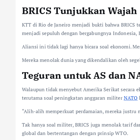
BRICS Tunjukkan Wajah 
KTT di Rio de Janeiro menjadi bukti bahwa BRICS te
menjadi sepuluh dengan bergabungnya Indonesia, Ir
Aliansi ini tidak lagi hanya bicara soal ekonomi. M
Mereka menolak dunia yang dikendalikan oleh segel
Teguran untuk AS dan N
Walaupun tidak menyebut Amerika Serikat secara ek
terutama soal peningkatan anggaran militer
NATO
“Alih-alih memperkuat perdamaian, mereka justru 
Tak hanya soal militer, BRICS juga menolak tarif 
global dan bertentangan dengan prinsip WTO.