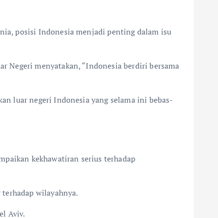
ia, posisi Indonesia menjadi penting dalam isu
ar Negeri menyatakan, “Indonesia berdiri bersama
an luar negeri Indonesia yang selama ini bebas-
ampaikan kekhawatiran serius terhadap
 terhadap wilayahnya.
l Aviv.