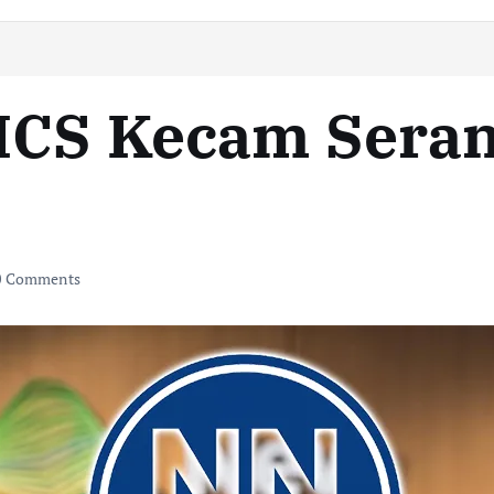
ICS Kecam Seran
 Comments