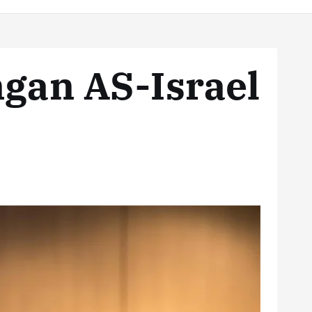
gan AS-Israel