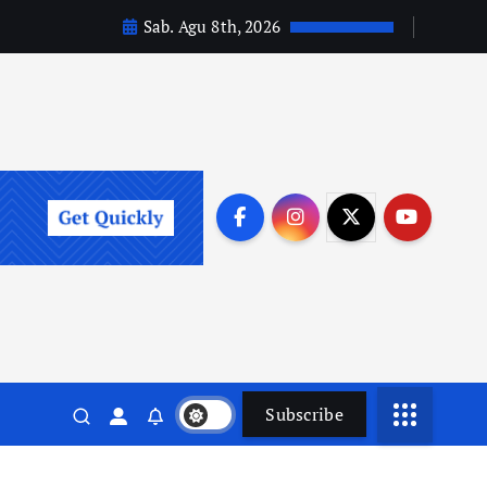
Sab. Agu 8th, 2026
Subscribe