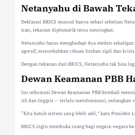
Netanyahu di Bawah Tek
Deklarasi BRICS muncul hanya sehari sebelum Net
Iran, tekanan diplomatik terus meningkat.
Netanyahu harus menghadapi dua medan sekaligus: 
agresif, menyebabkan ribuan korban sipil dan krisis
Dengan tekanan dari BRICS, Netanyahu tak bisa lag
Dewan Keamanan PBB Ha
Isu reformasi Dewan Keamanan PBB kembali mencua
AS dan Inggris — terlalu mendominasi, sedangkan
“Kita butuh sistem yang lebih adil,” kata Presiden 
BRICS ingin membuka ruang bagi negara-negara be