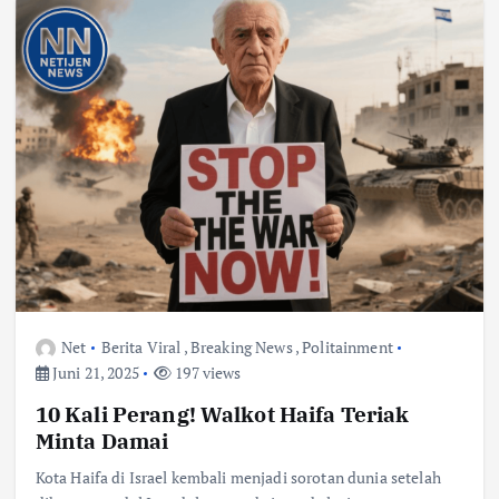
Net
Berita Viral
,
Breaking News
,
Politainment
Juni 21, 2025
197 views
10 Kali Perang! Walkot Haifa Teriak
Minta Damai
Kota Haifa di Israel kembali menjadi sorotan dunia setelah