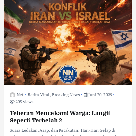
Net
Berita Viral
,
Breaking News
Juni 20, 2025
208 views
Teheran Mencekam! Warga: Langit
Seperti Terbelah 2
Suara Ledakan, Asap, dan Ketakutan: Hari-Hari Gelap di