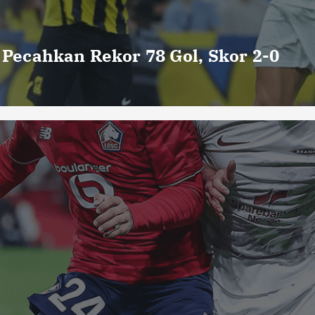
o Pecahkan Rekor 78 Gol, Skor 2-0