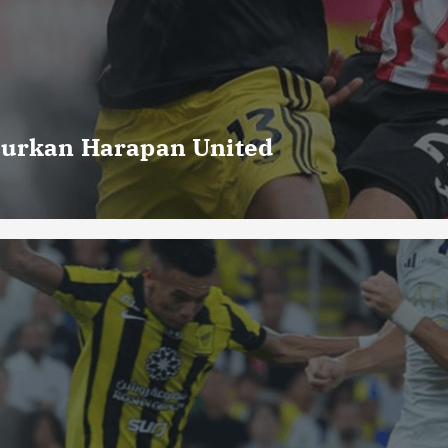
curkan Harapan United