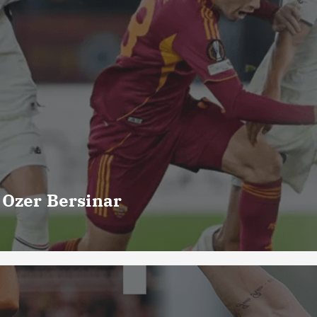
 Ozer Bersinar