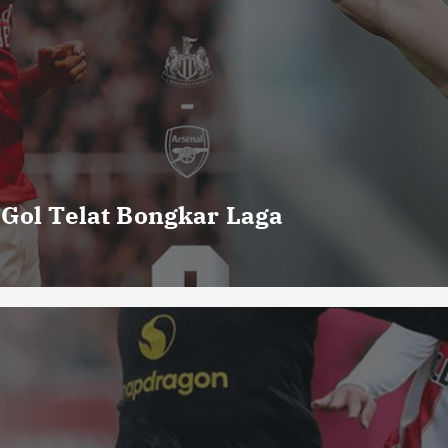
 Gol Telat Bongkar Laga