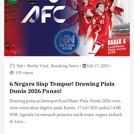
Net
Berita Viral
,
Breaking News
Juli 17, 2025
159 views
6 Negara Siap Tempur! Drawing Piala
Dunia 2026 Panas!
Drawing putaran keempat Kualifikasi Piala Dunia 2026 zona
Asia resmi akan digelar pada Kamis, 17 Juli 2025 pukul 14.00
WIB. Agenda ini menjadi penentu nasib enam negara terbaik
di Asia…