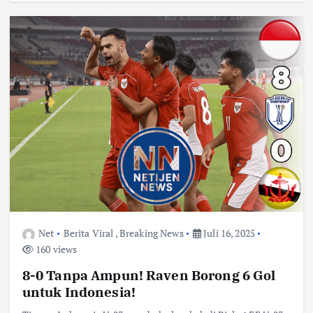
Net
Berita Viral
,
Breaking News
Juli 16, 2025
160 views
8-0 Tanpa Ampun! Raven Borong 6 Gol
untuk Indonesia!