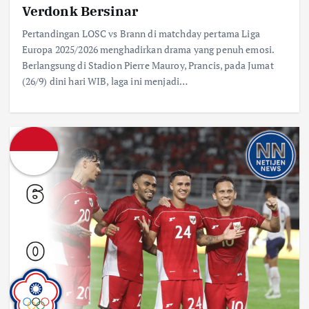
Verdonk Bersinar
Pertandingan LOSC vs Brann di matchday pertama Liga
Europa 2025/2026 menghadirkan drama yang penuh emosi.
Berlangsung di Stadion Pierre Mauroy, Prancis, pada Jumat
(26/9) dini hari WIB, laga ini menjadi…