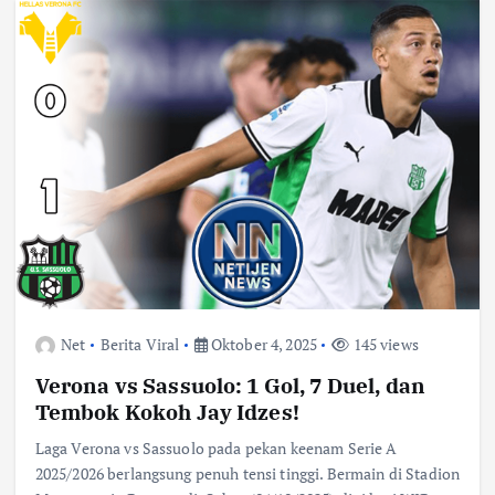
Net
Berita Viral
Oktober 4, 2025
145 views
Verona vs Sassuolo: 1 Gol, 7 Duel, dan
Tembok Kokoh Jay Idzes!
Laga Verona vs Sassuolo pada pekan keenam Serie A
2025/2026 berlangsung penuh tensi tinggi. Bermain di Stadion