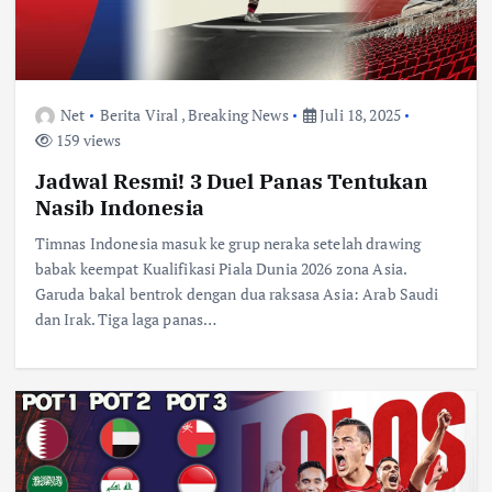
Net
Berita Viral
,
Breaking News
Juli 18, 2025
159 views
Jadwal Resmi! 3 Duel Panas Tentukan
Nasib Indonesia
Timnas Indonesia masuk ke grup neraka setelah drawing
babak keempat Kualifikasi Piala Dunia 2026 zona Asia.
Garuda bakal bentrok dengan dua raksasa Asia: Arab Saudi
dan Irak. Tiga laga panas…