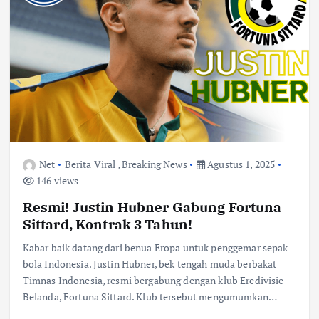
Net
Berita Viral
,
Breaking News
Agustus 1, 2025
146 views
Resmi! Justin Hubner Gabung Fortuna
Sittard, Kontrak 3 Tahun!
Kabar baik datang dari benua Eropa untuk penggemar sepak
bola Indonesia. Justin Hubner, bek tengah muda berbakat
Timnas Indonesia, resmi bergabung dengan klub Eredivisie
Belanda, Fortuna Sittard. Klub tersebut mengumumkan…