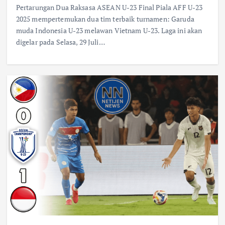
Pertarungan Dua Raksasa ASEAN U-23 Final Piala AFF U-23
2025 mempertemukan dua tim terbaik turnamen: Garuda
muda Indonesia U-23 melawan Vietnam U-23. Laga ini akan
digelar pada Selasa, 29 Juli…