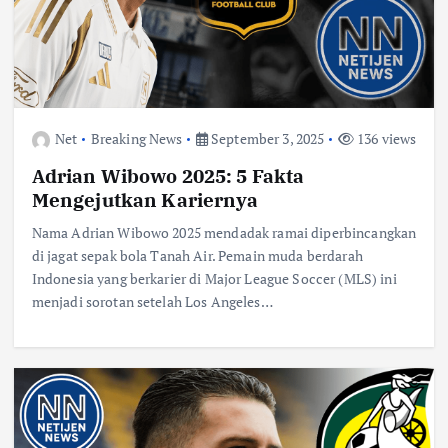
Net
Breaking News
September 3, 2025
136 views
Adrian Wibowo 2025: 5 Fakta
Mengejutkan Kariernya
Nama Adrian Wibowo 2025 mendadak ramai diperbincangkan
di jagat sepak bola Tanah Air. Pemain muda berdarah
Indonesia yang berkarier di Major League Soccer (MLS) ini
menjadi sorotan setelah Los Angeles…