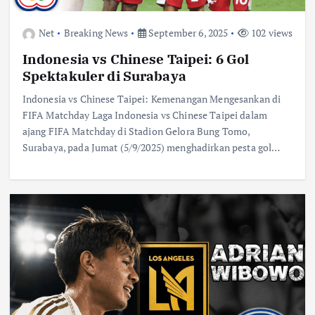
Net
Breaking News
September 6, 2025
102 views
Indonesia vs Chinese Taipei: 6 Gol
Spektakuler di Surabaya
Indonesia vs Chinese Taipei: Kemenangan Mengesankan di
FIFA Matchday Laga Indonesia vs Chinese Taipei dalam
ajang FIFA Matchday di Stadion Gelora Bung Tomo,
Surabaya, pada Jumat (5/9/2025) menghadirkan pesta gol…