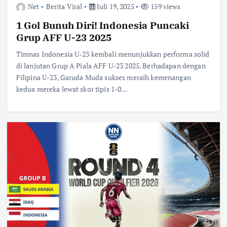
Net
Berita Viral
Juli 19, 2025
159 views
1 Gol Bunuh Diri! Indonesia Puncaki
Grup AFF U-23 2025
Timnas Indonesia U-23 kembali menunjukkan performa solid
di lanjutan Grup A Piala AFF U-23 2025. Berhadapan dengan
Filipina U-23, Garuda Muda sukses meraih kemenangan
kedua mereka lewat skor tipis 1-0…