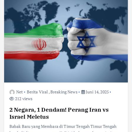
Net
Berita Viral
,
Breaking News
Juni 14, 2025
212 views
2 Negara, 1 Dendam! Perang Iran vs
Israel Meletus
Babak Baru yang Membara di Timur Tengah Timur Tengah