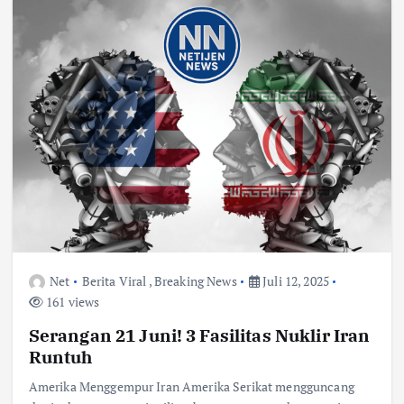
Net
Berita Viral
,
Breaking News
Juli 12, 2025
161 views
Serangan 21 Juni! 3 Fasilitas Nuklir Iran
Runtuh
Amerika Menggempur Iran Amerika Serikat mengguncang