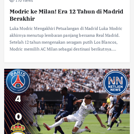
170 views
Modric ke Milan! Era 12 Tahun di Madrid
Berakhir
Luka Modric Mengakhiri Petualangan di Madrid Luka Modric
akhirnya menutup lembaran panjang bersama Real Madrid.
Setelah 12 tahun mengenakan seragam putih Los Blancos,
Modric memilih AC Milan sebagai destinasi berikutnya.…