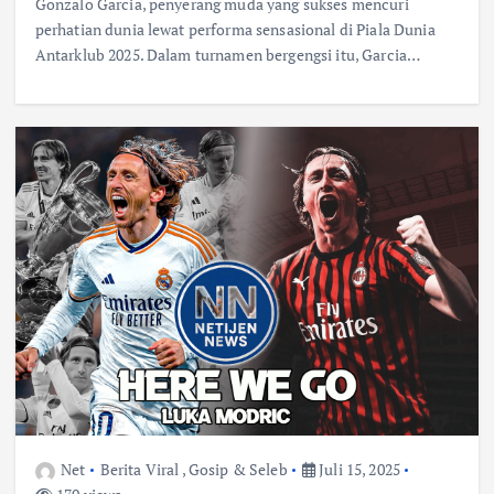
Gonzalo Garcia, penyerang muda yang sukses mencuri
perhatian dunia lewat performa sensasional di Piala Dunia
Antarklub 2025. Dalam turnamen bergengsi itu, Garcia…
Net
Berita Viral
,
Gosip & Seleb
Juli 15, 2025