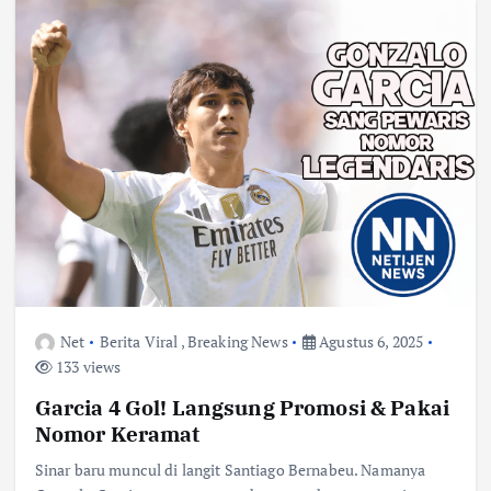
Net
Berita Viral
,
Breaking News
Agustus 6, 2025
133 views
Garcia 4 Gol! Langsung Promosi & Pakai
Nomor Keramat
Sinar baru muncul di langit Santiago Bernabeu. Namanya