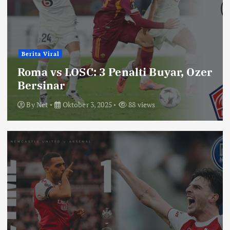
Berita Viral
Roma vs LOSC: 3 Penalti Buyar, Ozer
Bersinar
By
Net
Oktober 3, 2025
88 views