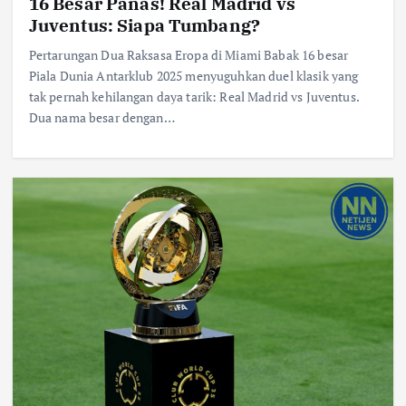
16 Besar Panas! Real Madrid vs
Juventus: Siapa Tumbang?
Pertarungan Dua Raksasa Eropa di Miami Babak 16 besar
Piala Dunia Antarklub 2025 menyuguhkan duel klasik yang
tak pernah kehilangan daya tarik: Real Madrid vs Juventus.
Dua nama besar dengan…