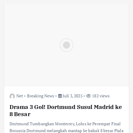
Net
Breaking News
Juli 3, 2025
182 views
Drama 3 Gol! Dortmund Susul Madrid ke
8 Besar
Dortmund Tumbangkan Monterrey, Lolos ke Perempat Final
Borussia Dortmund melangkah mantap ke babak 8 besar Piala