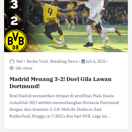
Net
Berita Viral
,
Breaking News
Juli 6, 2025
186 views
Madrid Menang 3-2! Duel Gila Lawan
Dortmund!
Real Madrid memastikan tempat di semifinal Piala Dunia
Antarklub 2025 setelah menumbangkan Borussia Dortmund
dengan skor dramatis 3-2 di MetLife Stadium, East
Rutherford, Minggu (6/7/2025) dini hari WIB. Laga ini…