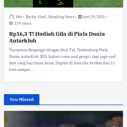
Net
Berita Viral
,
Breaking News
Juni 19, 2025
219 views
Rp16,3 T! Hadiah Gila di Piala Dunia
Antarklub
Turnamen Bergengsi dengan Duit Tak Terbendung Piala
Dunia Antarklub 2025 bukan cuma soal gengsi, tapi juga soal
duit yang luar biasa besar. Digelar di Amerika Serikat dari 15
Juni sampai…
You Missed