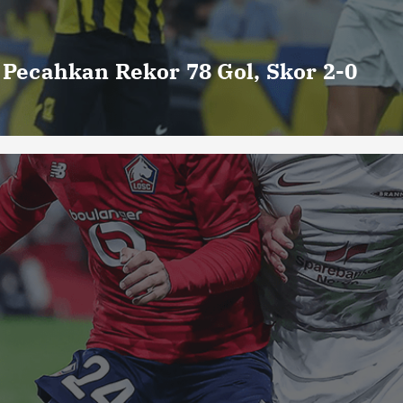
o Pecahkan Rekor 78 Gol, Skor 2-0