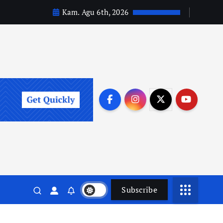
Kam. Agu 6th, 2026
Subscribe