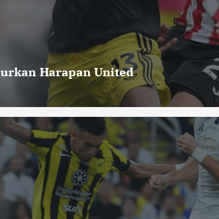
curkan Harapan United