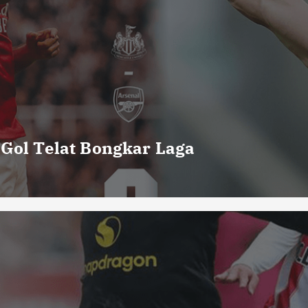
 Gol Telat Bongkar Laga