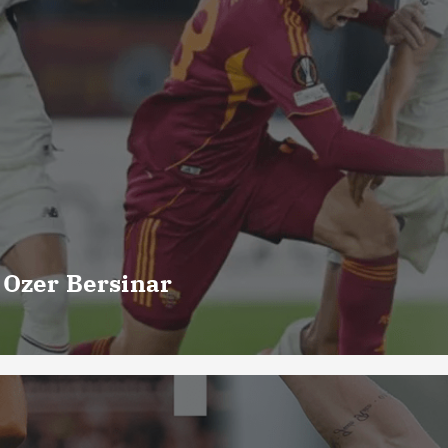
 Ozer Bersinar