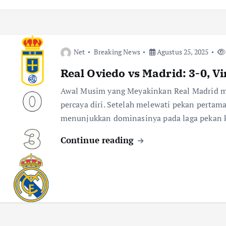
Net
Breaking News
Agustus 25, 2025
Real Oviedo vs Madrid: 3-0, V
Awal Musim yang Meyakinkan Real Madrid 
percaya diri. Setelah melewati pekan pertama
menunjukkan dominasinya pada laga pekan
Continue reading