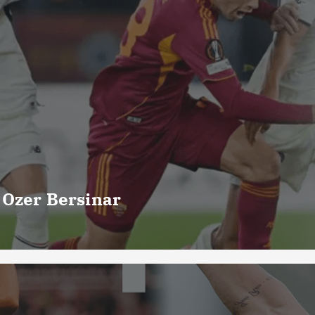
 Ozer Bersinar