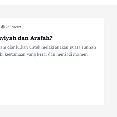
235 views
wiyah dan Arafah?
slam dianjurkan untuk melaksanakan puasa sunnah
liki keutamaan yang besar dan menjadi momen