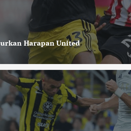
curkan Harapan United