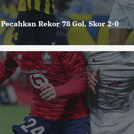
o Pecahkan Rekor 78 Gol, Skor 2-0