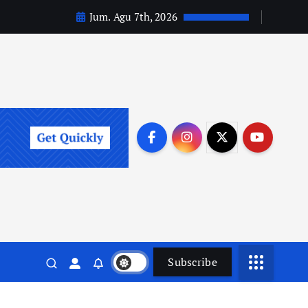
Jum. Agu 7th, 2026
Subscribe