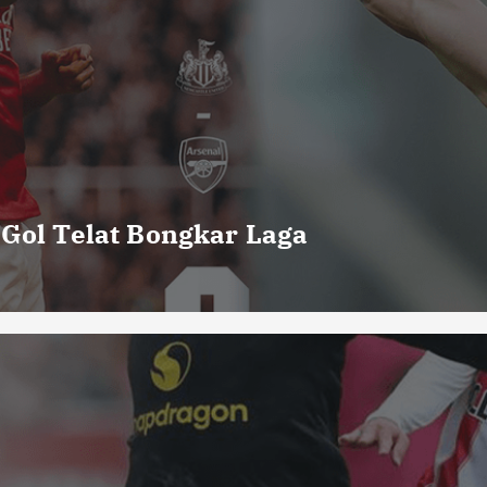
 Gol Telat Bongkar Laga