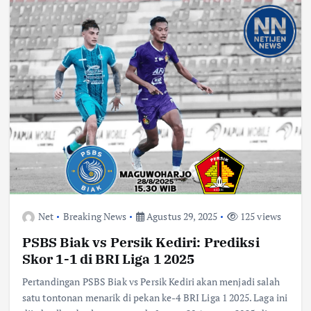
Net
Breaking News
Agustus 29, 2025
125 views
PSBS Biak vs Persik Kediri: Prediksi
Skor 1-1 di BRI Liga 1 2025
Pertandingan PSBS Biak vs Persik Kediri akan menjadi salah
satu tontonan menarik di pekan ke-4 BRI Liga 1 2025. Laga ini