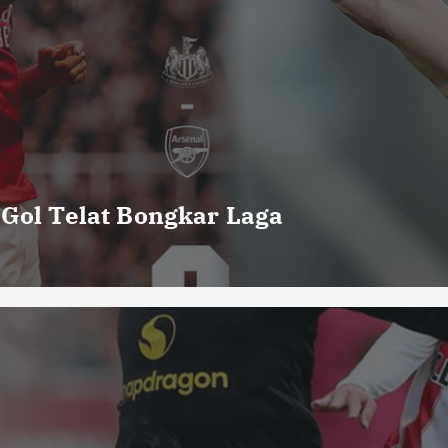
 Gol Telat Bongkar Laga