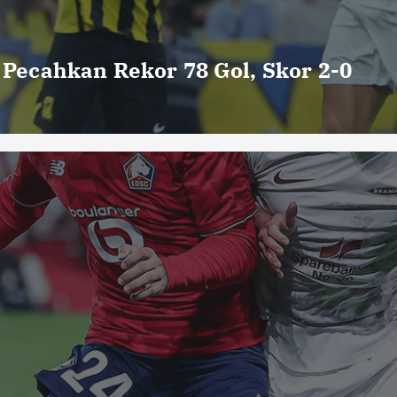
o Pecahkan Rekor 78 Gol, Skor 2-0