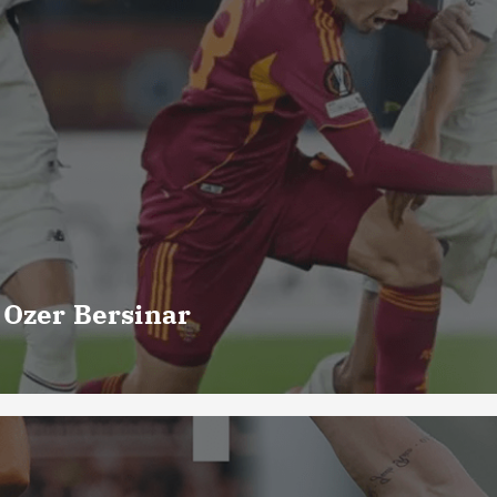
 Ozer Bersinar