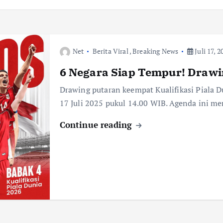
Net
Berita Viral
,
Breaking News
Juli 17, 2
6 Negara Siap Tempur! Drawi
Drawing putaran keempat Kualifikasi Piala D
17 Juli 2025 pukul 14.00 WIB. Agenda ini me
Continue reading