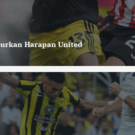
curkan Harapan United