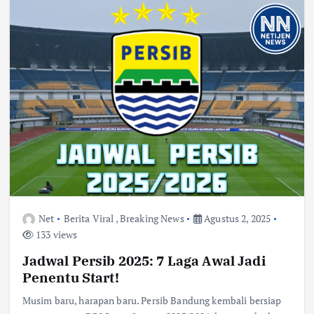
Net
Berita Viral
,
Breaking News
Agustus 2, 2025
133 views
Jadwal Persib 2025: 7 Laga Awal Jadi
Penentu Start!
Musim baru, harapan baru. Persib Bandung kembali bersiap