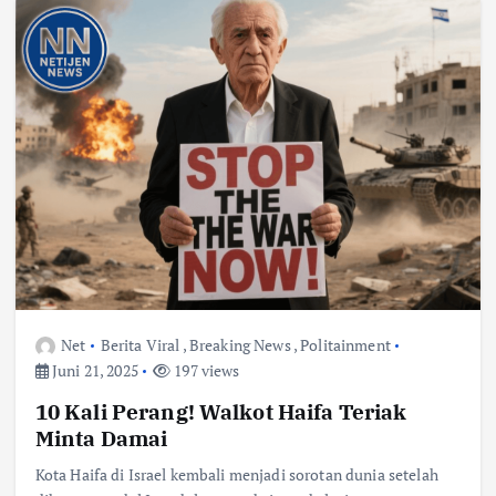
Net
Berita Viral
,
Breaking News
,
Politainment
Juni 21, 2025
197 views
10 Kali Perang! Walkot Haifa Teriak
Minta Damai
Kota Haifa di Israel kembali menjadi sorotan dunia setelah