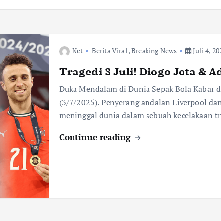
Net
Berita Viral
,
Breaking News
Juli 4, 20
Tragedi 3 Juli! Diogo Jota &
Duka Mendalam di Dunia Sepak Bola Kabar d
(3/7/2025). Penyerang andalan Liverpool dan
meninggal dunia dalam sebuah kecelakaan t
Continue reading