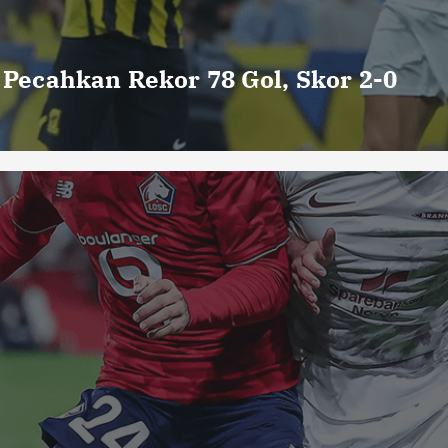
o Pecahkan Rekor 78 Gol, Skor 2-0