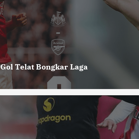
 Gol Telat Bongkar Laga