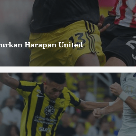
curkan Harapan United