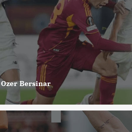
 Ozer Bersinar