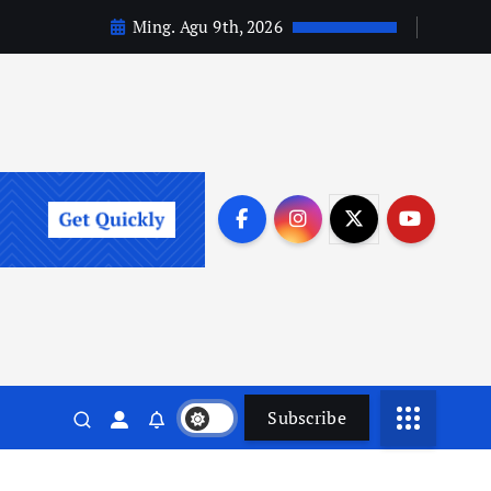
Ming. Agu 9th, 2026
Subscribe