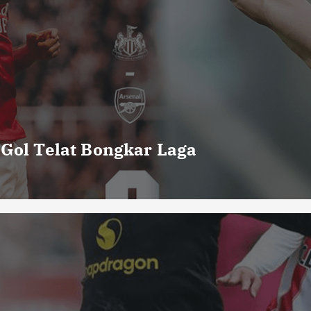
 Gol Telat Bongkar Laga