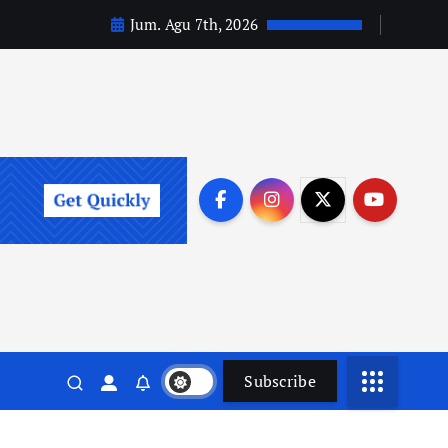
Jum. Agu 7th, 2026
Subscribe