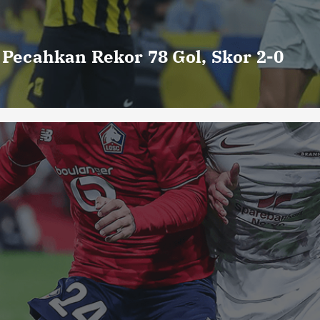
o Pecahkan Rekor 78 Gol, Skor 2-0