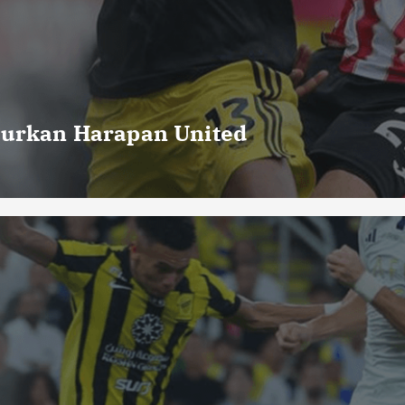
curkan Harapan United