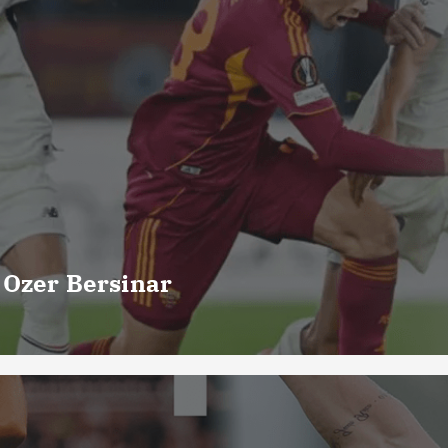
 Ozer Bersinar