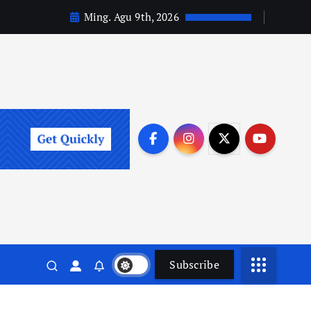
Ming. Agu 9th, 2026
Subscribe