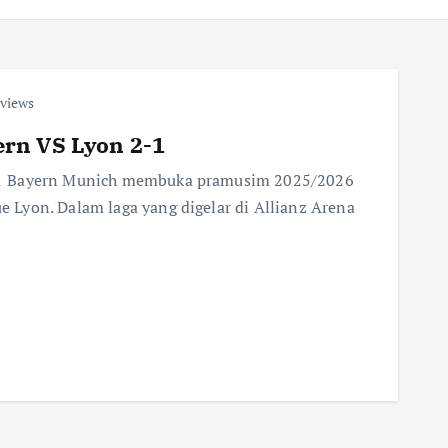
views
rn VS Lyon 2-1
-1 Bayern Munich membuka pramusim 2025/2026
Lyon. Dalam laga yang digelar di Allianz Arena