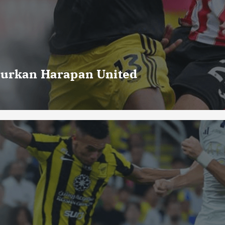
curkan Harapan United