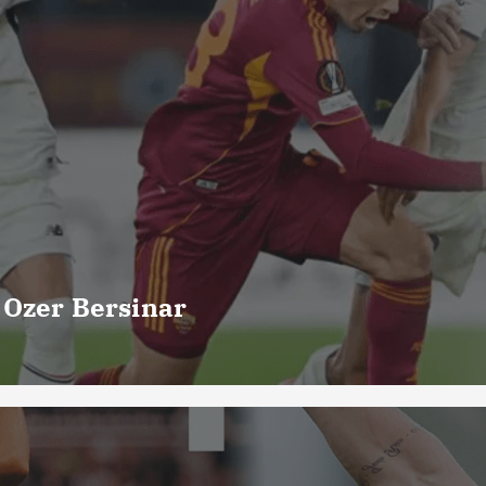
 Ozer Bersinar