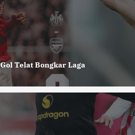
 Gol Telat Bongkar Laga