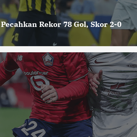
o Pecahkan Rekor 78 Gol, Skor 2-0