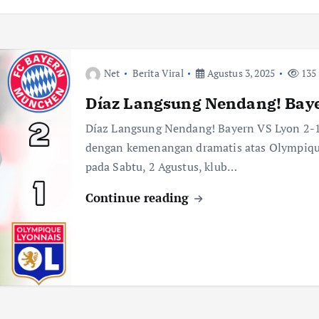
Net
Berita Viral
Agustus 3, 2025
135 
Díaz Langsung Nendang! Baye
Díaz Langsung Nendang! Bayern VS Lyon 2
dengan kemenangan dramatis atas Olympique 
pada Sabtu, 2 Agustus, klub…
Continue reading