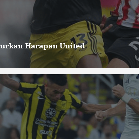
curkan Harapan United