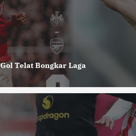
 Gol Telat Bongkar Laga