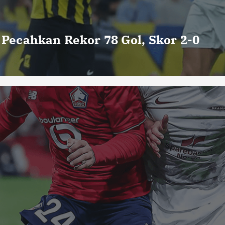
o Pecahkan Rekor 78 Gol, Skor 2-0