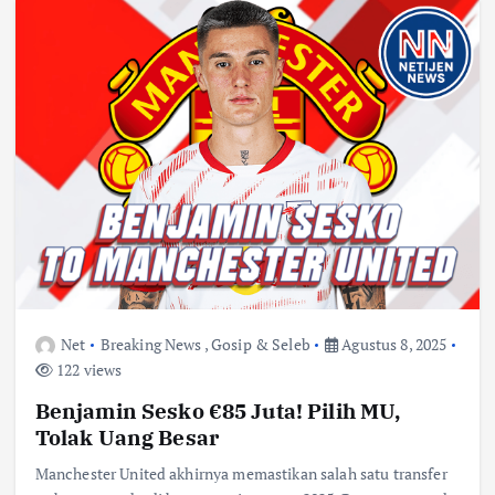
Net
Breaking News
,
Gosip & Seleb
Agustus 8, 2025
122 views
Benjamin Sesko €85 Juta! Pilih MU,
Tolak Uang Besar
Manchester United akhirnya memastikan salah satu transfer