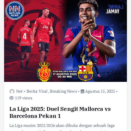
Net
Berita Viral
,
Breaking News
Agustus 15, 2025
119 views
La Liga 2025: Duel Sengit Mallorca vs
Barcelona Pekan 1
La Liga musim 2025/2026 akan dibuka dengan sebuah laga