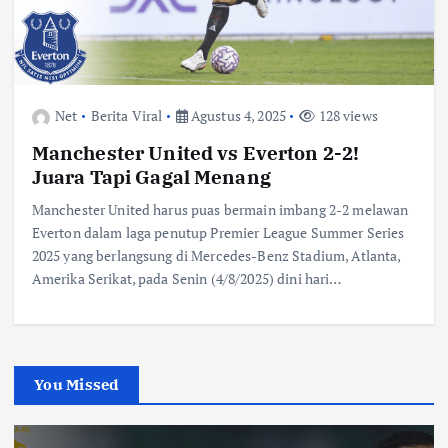
Net
Berita Viral
Agustus 4, 2025
128 views
Manchester United vs Everton 2-2!
Juara Tapi Gagal Menang
Manchester United harus puas bermain imbang 2-2 melawan
Everton dalam laga penutup Premier League Summer Series
2025 yang berlangsung di Mercedes-Benz Stadium, Atlanta,
Amerika Serikat, pada Senin (4/8/2025) dini hari…
You Missed