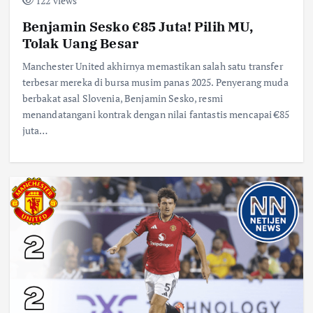
122 views
Benjamin Sesko €85 Juta! Pilih MU,
Tolak Uang Besar
Manchester United akhirnya memastikan salah satu transfer
terbesar mereka di bursa musim panas 2025. Penyerang muda
berbakat asal Slovenia, Benjamin Sesko, resmi
menandatangani kontrak dengan nilai fantastis mencapai €85
juta…