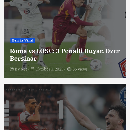
Berita Viral
Roma vs LOSC: 3 Penalti Buyar, Ozer
Bersinar
By
Net
Oktober 3, 2025
86 views