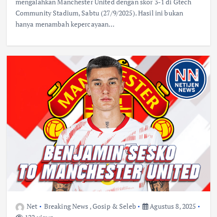
mengalahkan Manchester United dengan skor 3-1 di Gtech
Community Stadium, Sabtu (27/9/2025). Hasil ini bukan
hanya menambah kepercayaan…
Net
Breaking News
,
Gosip & Seleb
Agustus 8, 2025