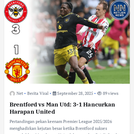
Net
Berita Viral
September 28, 2025
89 views
Brentford vs Man Utd: 3-1 Hancurkan
Harapan United
Pertandingan pekan keenam Premier League 2025/2026
menghadirkan kejutan besar ketika Brentford sukses