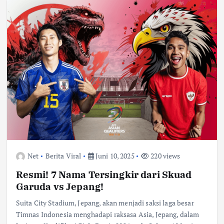
Net
Berita Viral
Juni 10, 2025
220 views
Resmi! 7 Nama Tersingkir dari Skuad
Garuda vs Jepang!
Suita City Stadium, Jepang, akan menjadi saksi laga besar
Timnas Indonesia menghadapi raksasa Asia, Jepang, dalam