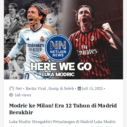
Net
Berita Viral
,
Gosip & Seleb
Juli 15, 2025
168 views
Modric ke Milan! Era 12 Tahun di Madrid
Berakhir
Luka Modric Mengakhiri Petualangan di Madrid Luka Modric