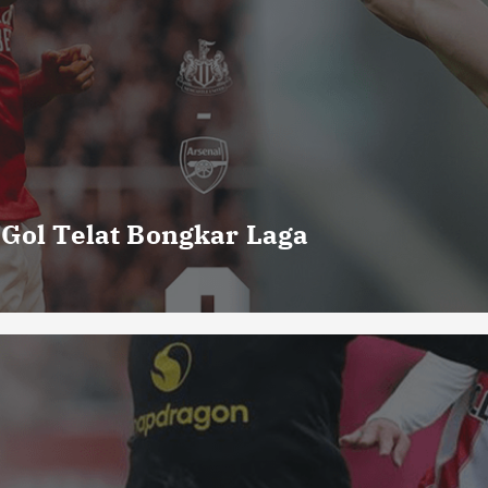
 Gol Telat Bongkar Laga