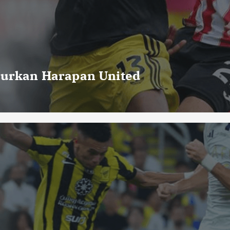
curkan Harapan United