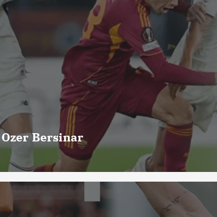
 Ozer Bersinar