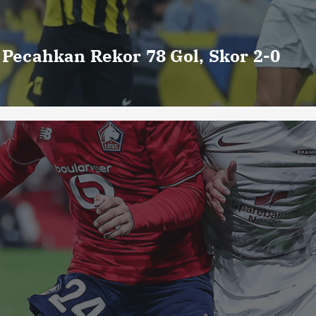
o Pecahkan Rekor 78 Gol, Skor 2-0