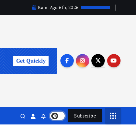
Kam. Agu 6th, 2026
Subscribe