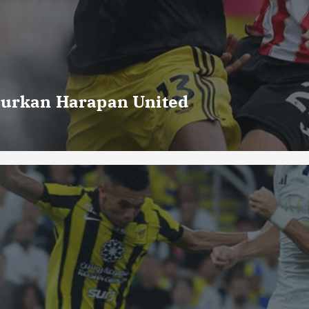
curkan Harapan United