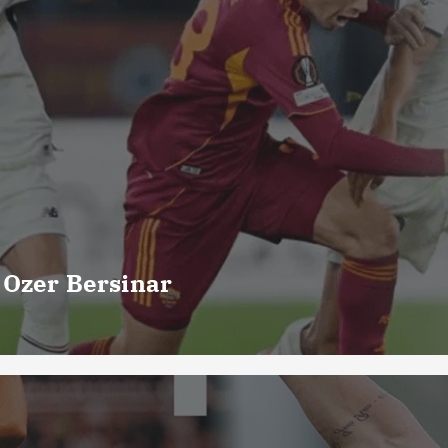
 Ozer Bersinar