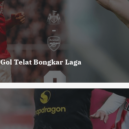
 Gol Telat Bongkar Laga