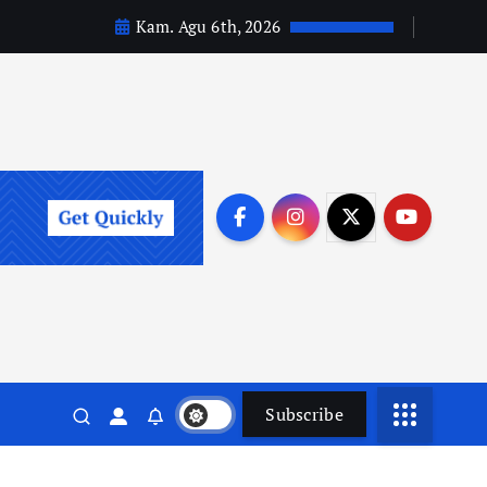
Kam. Agu 6th, 2026
Subscribe