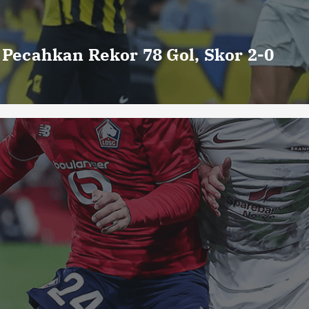
o Pecahkan Rekor 78 Gol, Skor 2-0