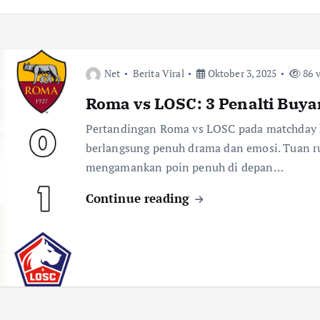
Net
Berita Viral
Oktober 3, 2025
86 
Roma vs LOSC: 3 Penalti Buyar
Pertandingan Roma vs LOSC pada matchday k
berlangsung penuh drama dan emosi. Tuan 
mengamankan poin penuh di depan…
Continue reading