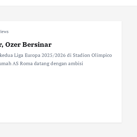
views
, Ozer Bersinar
edua Liga Europa 2025/2026 di Stadion Olimpico
rumah AS Roma datang dengan ambisi