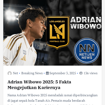
Net
Breaking News
September 3, 2025
136 views
Adrian Wibowo 2025: 5 Fakta
Mengejutkan Kariernya
Nama Adrian Wibowo 2025 mendadak ramai diperbincangkan
di jagat sepak bola Tanah Air. Pemain muda berdarah