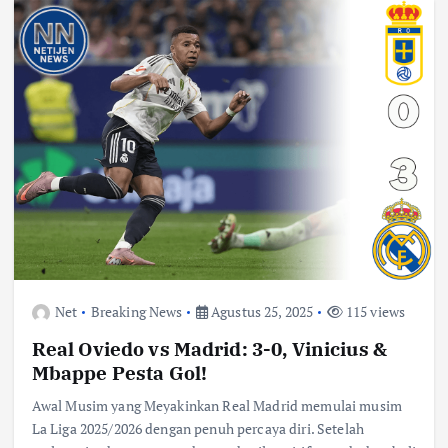
Net
Breaking News
Agustus 25, 2025
115 views
Real Oviedo vs Madrid: 3-0, Vinicius &
Mbappe Pesta Gol!
Awal Musim yang Meyakinkan Real Madrid memulai musim
La Liga 2025/2026 dengan penuh percaya diri. Setelah