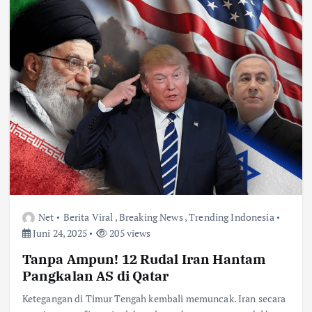
Net
Berita Viral
,
Breaking News
,
Trending Indonesia
Juni 24, 2025
205 views
Tanpa Ampun! 12 Rudal Iran Hantam
Pangkalan AS di Qatar
Ketegangan di Timur Tengah kembali memuncak. Iran secara