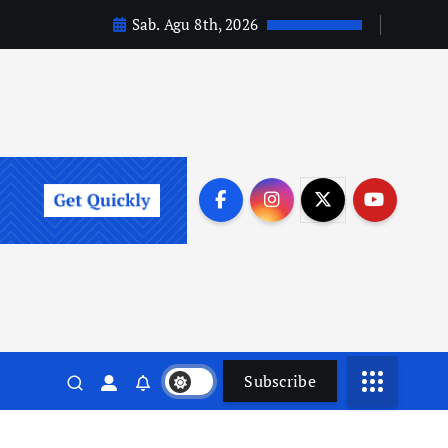
Sab. Agu 8th, 2026
Subscribe