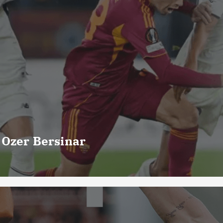
 Ozer Bersinar