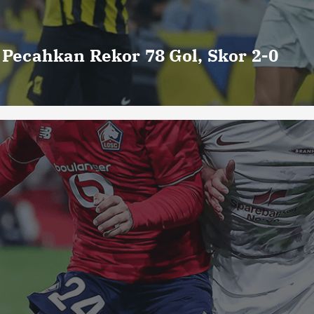
o Pecahkan Rekor 78 Gol, Skor 2-0