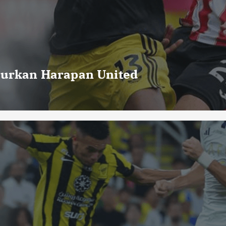
curkan Harapan United