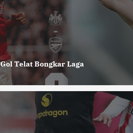
 Gol Telat Bongkar Laga