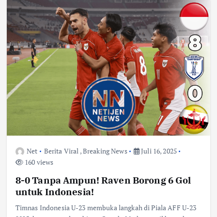
Net
Berita Viral
,
Breaking News
Juli 16, 2025
160 views
8-0 Tanpa Ampun! Raven Borong 6 Gol
untuk Indonesia!
Timnas Indonesia U-23 membuka langkah di Piala AFF U-23